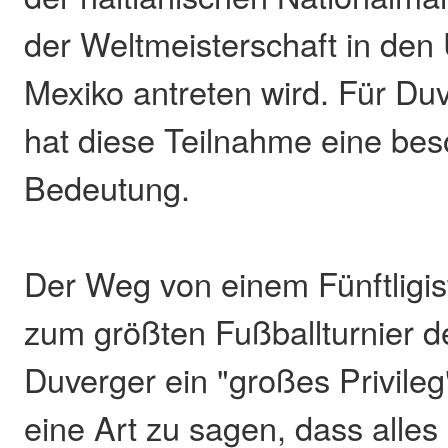
der Weltmeisterschaft in de
Mexiko antreten wird. Für Duv
hat diese Teilnahme eine be
Bedeutung.
Der Weg von einem Fünftligi
zum größten Fußballturnier der
Duverger ein "großes Privileg"
eine Art zu sagen, dass alles 