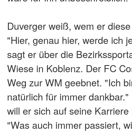
Duverger weiß, wem er diese
"Hier, genau hier, werde ich 
sagt er über die Bezirksspor
Wiese in Koblenz. Der FC C
Weg zur WM geebnet. "Ich bi
natürlich für immer dankbar.
will er sich auf seine Karriere
"Was auch immer passiert, wi