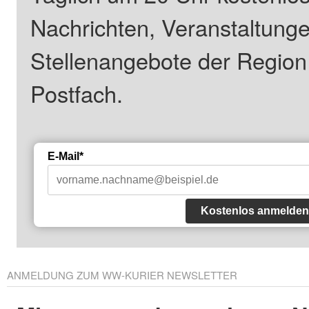
Nachrichten, Veranstaltung
Stellenangebote der Regio
Postfach.
E-Mail*
Kostenlos anmelden
ANMELDUNG ZUM WW-KURIER NEWSLETTER