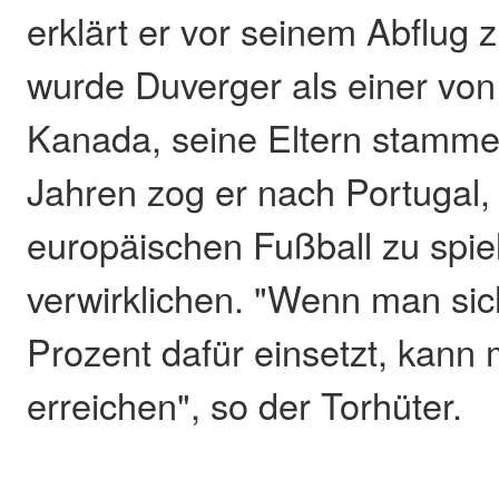
erklärt er vor seinem Abflug
wurde Duverger als einer von 
Kanada, seine Eltern stammen
Jahren zog er nach Portugal
europäischen Fußball zu spie
verwirklichen. "Wenn man sic
Prozent dafür einsetzt, kann 
erreichen", so der Torhüter.