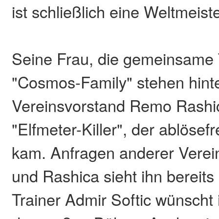
ist schließlich eine Weltmeist
Seine Frau, die gemeinsame 
"Cosmos-Family" stehen hinte
Vereinsvorstand Remo Rashica
"Elfmeter-Killer", der ablösef
kam. Anfragen anderer Verein
und Rashica sieht ihn bereits
Trainer Admir Softic wünscht 