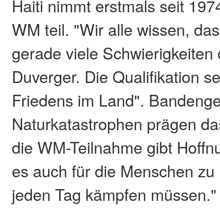
Haiti nimmt erstmals seit 197
WM teil. "Wir alle wissen, da
gerade viele Schwierigkeiten
Duverger. Die Qualifikation s
Friedens im Land". Bandenge
Naturkatastrophen prägen das
die WM-Teilnahme gibt Hoffn
es auch für die Menschen zu
jeden Tag kämpfen müssen."