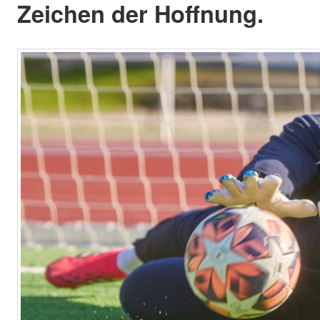
Zeichen der Hoffnung.