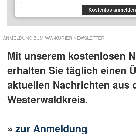
Kostenlos anmelden
ANMELDUNG ZUM WW-KURIER NEWSLETTER
Mit unserem kostenlosen N
erhalten Sie täglich einen 
aktuellen Nachrichten aus
Westerwaldkreis.
»
zur Anmeldung