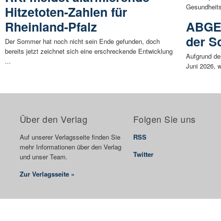
Gesundheits
Hitzetoten-Zahlen für
Rheinland-Pfalz
ABGES
der S
Der Sommer hat noch nicht sein Ende gefunden, doch
bereits jetzt zeichnet sich eine erschreckende Entwicklung
Aufgrund de
...
Juni 2026, 
Über den Verlag
Folgen Sie uns
Auf unserer Verlagsseite finden Sie
RSS
mehr Informationen über den Verlag
Twitter
und unser Team.
Zur Verlagsseite »