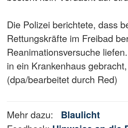
Die Polizei berichtete, dass b
Rettungskräfte im Freibad ber
Reanimationsversuche liefen
in ein Krankenhaus gebracht, 
(dpa/bearbeitet durch Red)
Mehr dazu:
Blaulicht