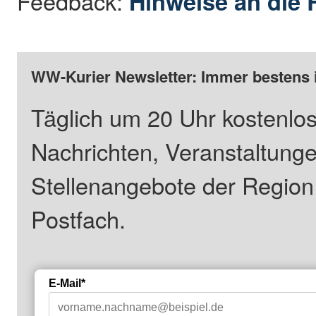
Feedback:
Hinweise an die 
WW-Kurier Newsletter: Immer bestens 
Täglich um 20 Uhr kostenlos
Nachrichten, Veranstaltung
Stellenangebote der Regio
Postfach.
E-Mail*