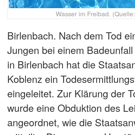
Wasser im Freibad. (Quelle:
Birlenbach. Nach dem Tod ein
Jungen bei einem Badeunfall
in Birlenbach hat die Staatsa
Koblenz ein Todesermittlungs
eingeleitet. Zur Klärung der
wurde eine Obduktion des L
angeordnet, wie die Staatsan