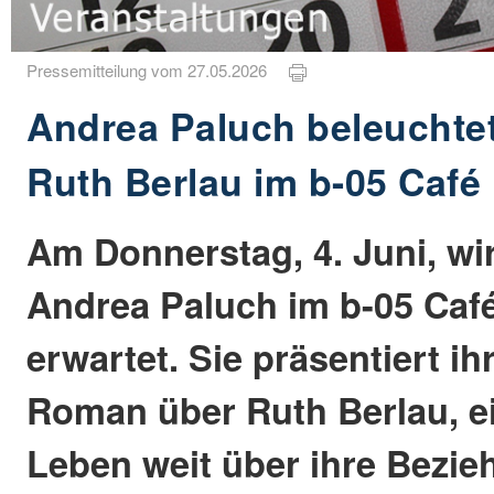
Pressemitteilung vom 27.05.2026
Andrea Paluch beleuchte
Ruth Berlau im b-05 Café
Am Donnerstag, 4. Juni, wi
Andrea Paluch im b-05 Caf
erwartet. Sie präsentiert i
Roman über Ruth Berlau, e
Leben weit über ihre Bezie