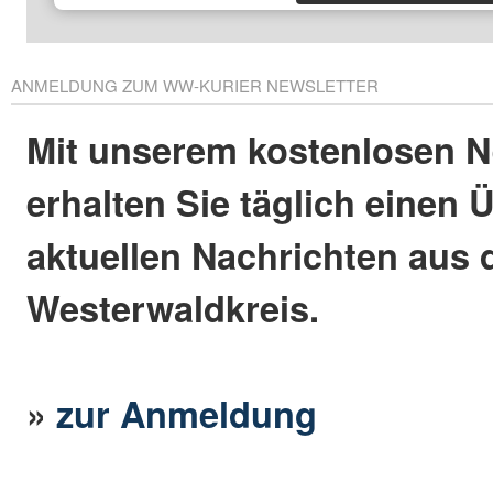
ANMELDUNG ZUM WW-KURIER NEWSLETTER
Mit unserem kostenlosen N
erhalten Sie täglich einen 
aktuellen Nachrichten aus
Westerwaldkreis.
»
zur Anmeldung