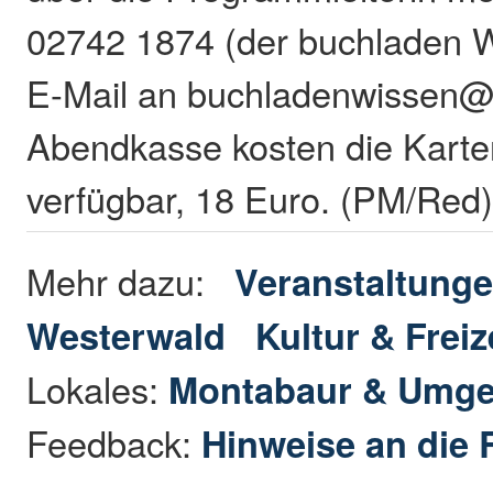
02742 1874 (der buchladen W
E-Mail an buchladenwissen@
Abendkasse kosten die Karte
verfügbar, 18 Euro. (PM/Red
Mehr dazu:
Veranstaltunge
Westerwald
Kultur & Freiz
Lokales:
Montabaur & Umg
Feedback:
Hinweise an die 