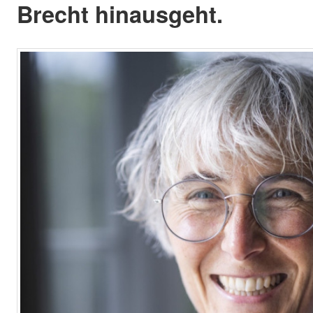
Brecht hinausgeht.