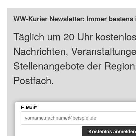
WW-Kurier Newsletter: Immer bestens 
Täglich um 20 Uhr kostenlos
Nachrichten, Veranstaltung
Stellenangebote der Regio
Postfach.
E-Mail*
Kostenlos anmelden