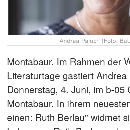
Andrea Paluch (Foto: Bu
Montabaur. Im Rahmen der W
Literaturtage gastiert Andre
Donnerstag, 4. Juni, im b-05 
Montabaur. In ihrem neuesten
einen: Ruth Berlau" widmet 