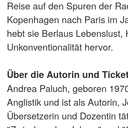
Reise auf den Spuren der Ra
Kopenhagen nach Paris im Ja
hebt sie Berlaus Lebenslust,
Unkonventionalität hervor.
Über die Autorin und Ticke
Andrea Paluch, geboren 1970
Anglistik und ist als Autorin, J
Übersetzerin und Dozentin tä