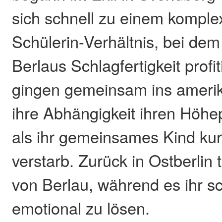
sich schnell zu einem komple
Schülerin-Verhältnis, bei dem
Berlaus Schlagfertigkeit profi
gingen gemeinsam ins amerik
ihre Abhängigkeit ihren Höhep
als ihr gemeinsames Kind ku
verstarb. Zurück in Ostberlin 
von Berlau, während es ihr sc
emotional zu lösen.