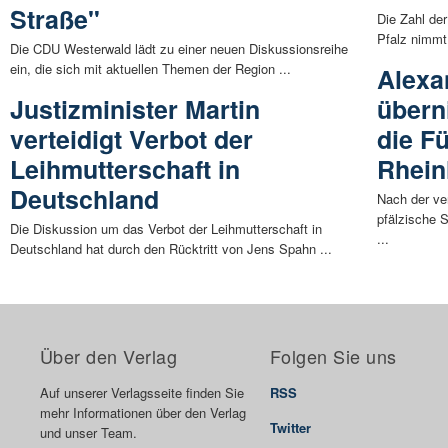
Straße"
Die Zahl der
Pfalz nimmt
Die CDU Westerwald lädt zu einer neuen Diskussionsreihe
ein, die sich mit aktuellen Themen der Region ...
Alexa
Justizminister Martin
übern
verteidigt Verbot der
die F
Leihmutterschaft in
Rhein
Deutschland
Nach der ve
pfälzische 
Die Diskussion um das Verbot der Leihmutterschaft in
...
Deutschland hat durch den Rücktritt von Jens Spahn ...
Über den Verlag
Folgen Sie uns
Auf unserer Verlagsseite finden Sie
RSS
mehr Informationen über den Verlag
Twitter
und unser Team.