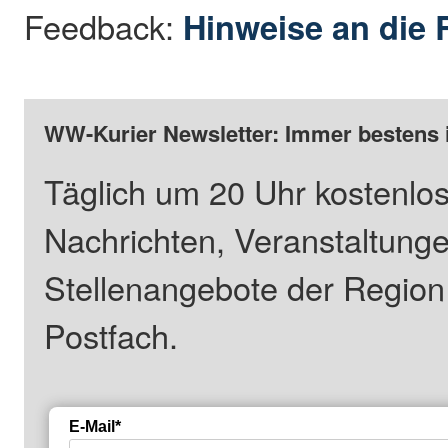
Feedback:
Hinweise an die 
WW-Kurier Newsletter: Immer bestens 
Täglich um 20 Uhr kostenlos
Nachrichten, Veranstaltung
Stellenangebote der Regio
Postfach.
E-Mail*