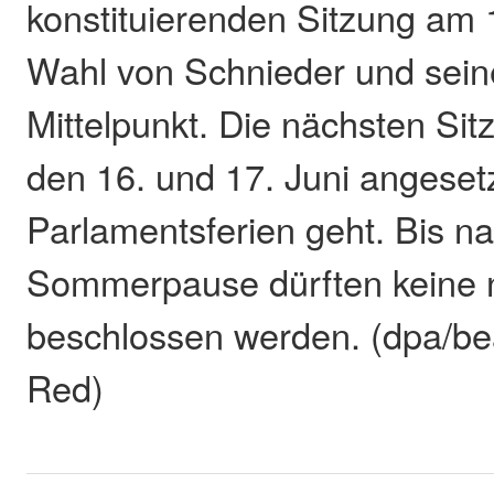
konstituierenden Sitzung am 
Wahl von Schnieder und sein
Mittelpunkt. Die nächsten Sit
den 16. und 17. Juni angesetz
Parlamentsferien geht. Bis n
Sommerpause dürften keine
beschlossen werden. (dpa/bea
Red)