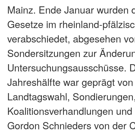
Mainz. Ende Januar wurden di
Gesetze im rheinland-pfälzis
verabschiedet, abgesehen vo
Sondersitzungen zur Änderun
Untersuchungsausschüsse. D
Jahreshälfte war geprägt vo
Landtagswahl, Sondierungen
Koalitionsverhandlungen und
Gordon Schnieders von der