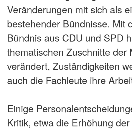
Veränderungen mit sich als e
bestehender Bündnisse. Mit
Bündnis aus CDU und SPD ha
thematischen Zuschnitte der 
verändert, Zuständigkeiten w
auch die Fachleute ihre Arbei
Einige Personalentscheidunge
Kritik, etwa die Erhöhung der