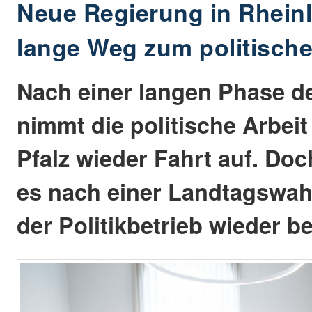
Neue Regierung in Rheinl
lange Weg zum politische
Nach einer langen Phase de
nimmt die politische Arbeit
Pfalz wieder Fahrt auf. Do
es nach einer Landtagswahl
der Politikbetrieb wieder b