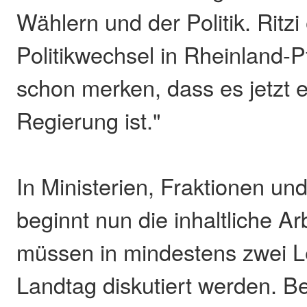
Wählern und der Politik. Ritzi
Politikwechsel in Rheinland-P
schon merken, dass es jetzt 
Regierung ist."
In Ministerien, Fraktionen u
beginnt nun die inhaltliche Ar
müssen in mindestens zwei 
Landtag diskutiert werden. Be