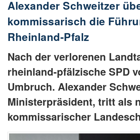
Alexander Schweitzer üb
kommissarisch die Führ
Rheinland-Pfalz
Nach der verlorenen Landta
rheinland-pfälzische SPD v
Umbruch. Alexander Schwei
Ministerpräsident, tritt als
kommissarischer Landesch