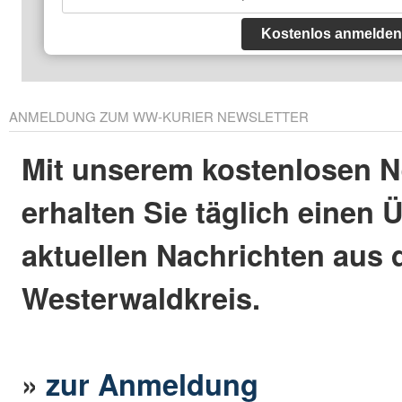
Kostenlos anmelden
ANMELDUNG ZUM WW-KURIER NEWSLETTER
Mit unserem kostenlosen N
erhalten Sie täglich einen 
aktuellen Nachrichten aus
Westerwaldkreis.
»
zur Anmeldung