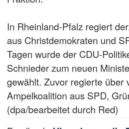
In Rheinland-Pfalz regiert der
aus Christdemokraten und S
Tagen wurde der CDU-Politik
Schnieder zum neuen Ministe
gewählt. Zuvor regierte über 
Ampelkoalition aus SPD, Gr
(dpa/bearbeitet durch Red)