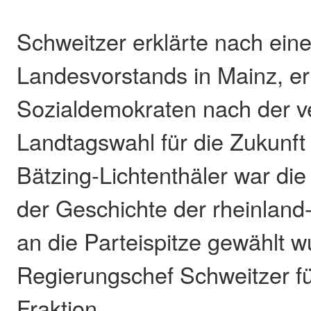
Schweitzer erklärte nach ein
Landesvorstands in Mainz, er
Sozialdemokraten nach der v
Landtagswahl für die Zukunft
Bätzing-Lichtenthäler war die 
der Geschichte der rheinland
an die Parteispitze gewählt w
Regierungschef Schweitzer f
Fraktion.