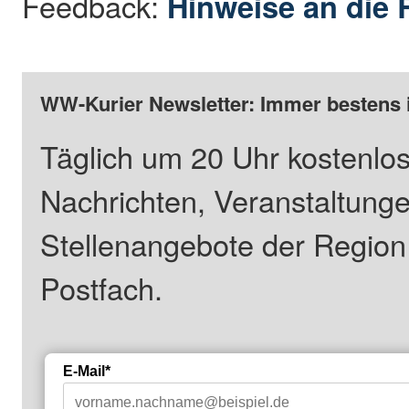
Feedback:
Hinweise an die 
WW-Kurier Newsletter: Immer bestens 
Täglich um 20 Uhr kostenlos
Nachrichten, Veranstaltung
Stellenangebote der Regio
Postfach.
E-Mail*