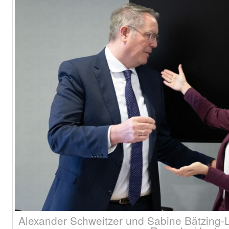
Alexander Schweitzer und Sabine Bätzing-Li