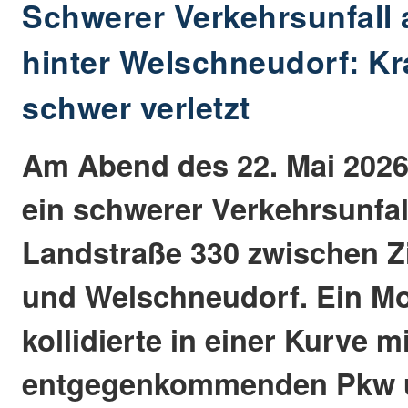
Schwerer Verkehrsunfall 
hinter Welschneudorf: Kr
schwer verletzt
Am Abend des 22. Mai 2026
ein schwerer Verkehrsunfal
Landstraße 330 zwischen 
und Welschneudorf. Ein Mo
kollidierte in einer Kurve m
entgegenkommenden Pkw un