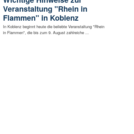
Veranstaltung "Rhein in
Flammen" in Koblenz
In Koblenz beginnt heute die beliebte Veranstaltung "Rhein
in Flammen", die bis zum 9. August zahlreiche ...