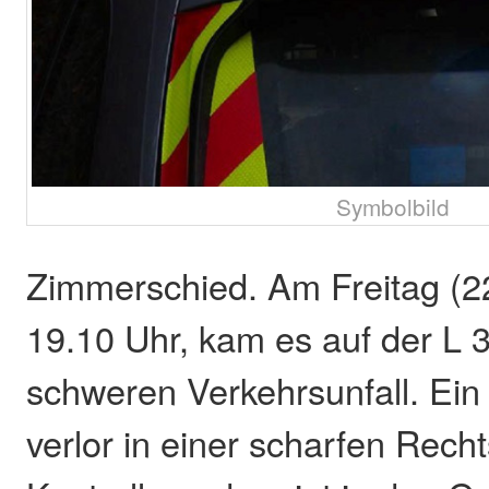
Symbolbild
Zimmerschied. Am Freitag (2
19.10 Uhr, kam es auf der L 
schweren Verkehrsunfall. Ein
verlor in einer scharfen Rech