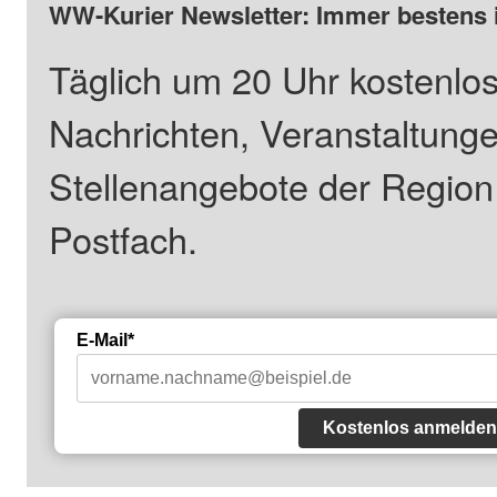
WW-Kurier Newsletter: Immer bestens 
Täglich um 20 Uhr kostenlos
Nachrichten, Veranstaltung
Stellenangebote der Regio
Postfach.
E-Mail*
Kostenlos anmelden