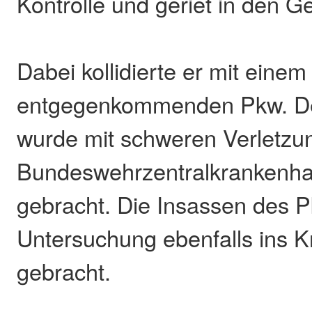
Kontrolle und geriet in den G
Dabei kollidierte er mit einem
entgegenkommenden Pkw. De
wurde mit schweren Verletzu
Bundeswehrzentralkrankenha
gebracht. Die Insassen des 
Untersuchung ebenfalls ins 
gebracht.