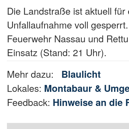
Die Landstraße ist aktuell für 
Unfallaufnahme voll gesperrt. 
Feuerwehr Nassau und Rettun
Einsatz (Stand: 21 Uhr).
Mehr dazu:
Blaulicht
Lokales:
Montabaur & Umg
Feedback:
Hinweise an die 