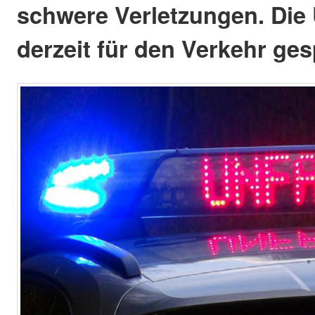
schwere Verletzungen. Die U
derzeit für den Verkehr ges