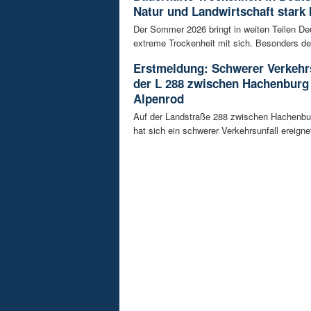
Natur und Landwirtschaft stark 
Der Sommer 2026 bringt in weiten Teilen D
extreme Trockenheit mit sich. Besonders de
Erstmeldung: Schwerer Verkehrs
der L 288 zwischen Hachenburg
Alpenrod
Auf der Landstraße 288 zwischen Hachenbu
hat sich ein schwerer Verkehrsunfall ereignet