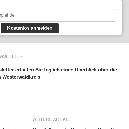
Kostenlos anmelden
WSLETTER
etter erhalten Sie täglich einen Überblick über die
m Westerwaldkreis.
WEITERE ARTIKEL