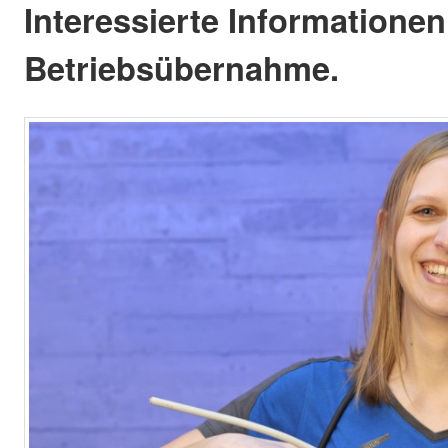
Interessierte Informationen
Betriebsübernahme.