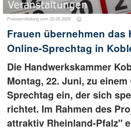
Pressemitteilung vom 22.05.2026
Frauen übernehmen das 
Online-Sprechtag in Kobl
Die Handwerkskammer Kobl
Montag, 22. Juni, zu einem 
Sprechtag ein, der sich spe
richtet. Im Rahmen des Pr
attraktiv Rheinland-Pfalz" 