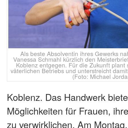
Als beste Absolventin ihres Gewerks na
Vanessa Schmahl kürzlich den Meisterbri
Koblenz entgegen. Für die Zukunft plant
väterlichen Betriebs und unterstreicht damit:
(Foto: Michael Jorda
Koblenz. Das Handwerk bietet 
Möglichkeiten für Frauen, ihre
zu verwirklichen. Am Montag, 