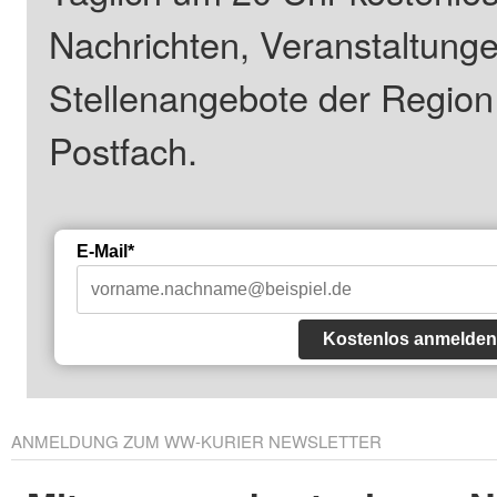
Nachrichten, Veranstaltung
Stellenangebote der Regio
Postfach.
E-Mail*
Kostenlos anmelden
ANMELDUNG ZUM WW-KURIER NEWSLETTER