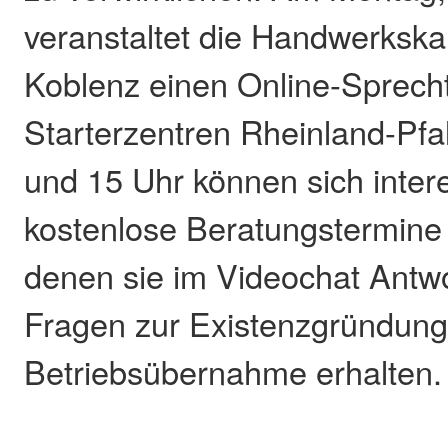
veranstaltet die Handwerks
Koblenz einen Online-Sprecht
Starterzentren Rheinland-Pfal
und 15 Uhr können sich intere
kostenlose Beratungstermine
denen sie im Videochat Antwo
Fragen zur Existenzgründung
Betriebsübernahme erhalten.