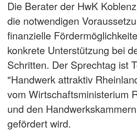
Die Berater der HwK Koblenz
die notwendigen Voraussetzun
finanzielle Fördermöglichkeit
konkrete Unterstützung bei de
Schritten. Der Sprechtag ist T
"Handwerk attraktiv Rheinlan
vom Wirtschaftsministerium R
und den Handwerkskammern
gefördert wird.