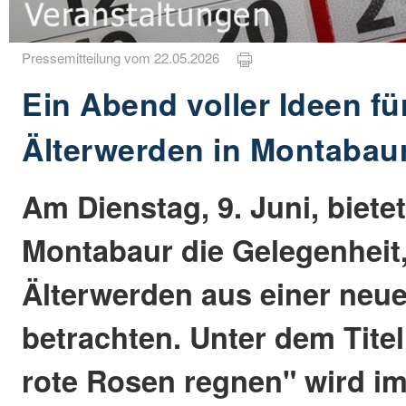
Pressemitteilung vom 22.05.2026
Ein Abend voller Ideen für
Älterwerden in Montabau
Am Dienstag, 9. Juni, bietet
Montabaur die Gelegenheit
Älterwerden aus einer neue
betrachten. Unter dem Titel
rote Rosen regnen" wird im