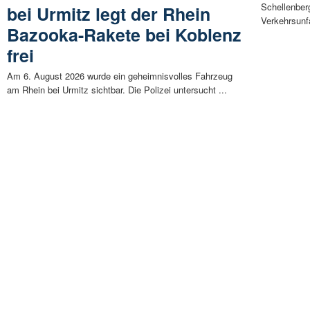
Schellenber
bei Urmitz legt der Rhein
Verkehrsunfa
Bazooka-Rakete bei Koblenz
frei
Am 6. August 2026 wurde ein geheimnisvolles Fahrzeug
am Rhein bei Urmitz sichtbar. Die Polizei untersucht ...