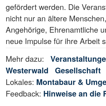
gefördert werden. Die Veranst
nicht nur an ältere Menschen
Angehörige, Ehrenamtliche un
neue Impulse für ihre Arbeit
Mehr dazu:
Veranstaltunge
Westerwald
Gesellschaft
Lokales:
Montabaur & Umg
Feedback:
Hinweise an die 