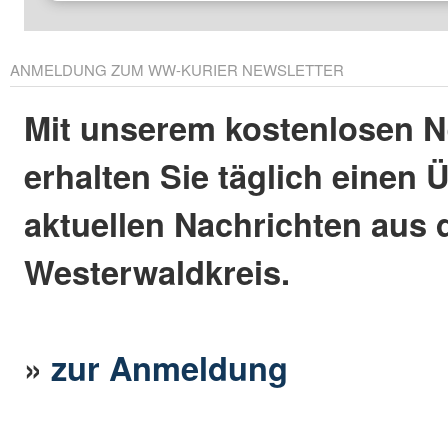
ANMELDUNG ZUM WW-KURIER NEWSLETTER
Mit unserem kostenlosen N
erhalten Sie täglich einen 
aktuellen Nachrichten aus
Westerwaldkreis.
»
zur Anmeldung