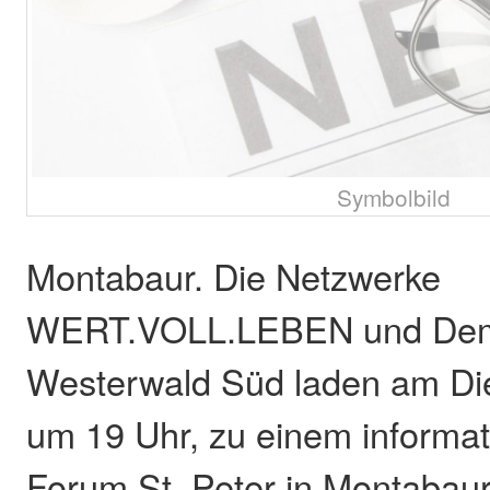
Symbolbild
Montabaur. Die Netzwerke
WERT.VOLL.LEBEN und Dem
Westerwald Süd laden am Die
um 19 Uhr, zu einem informat
Forum St. Peter in Montabaur