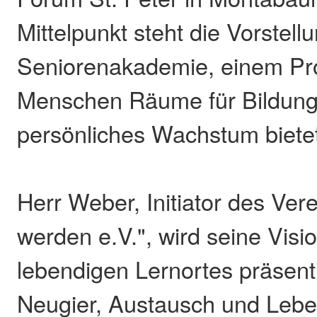
Mittelpunkt steht die Vorstell
Seniorenakademie, einem Proj
Menschen Räume für Bildun
persönliches Wachstum biete
Herr Weber, Initiator des Vere
werden e.V.", wird seine Visi
lebendigen Lernortes präsent
Neugier, Austausch und Leb