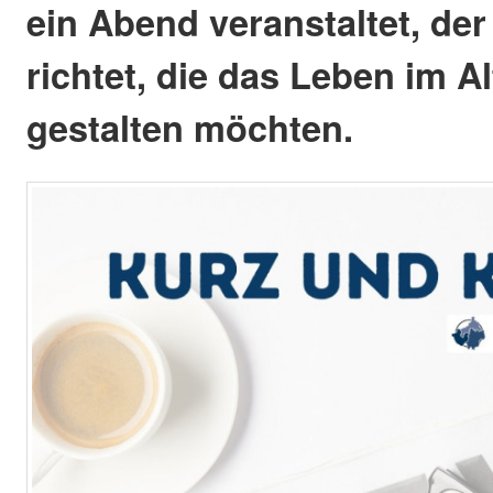
ein Abend veranstaltet, der 
richtet, die das Leben im Al
gestalten möchten.