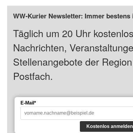
WW-Kurier Newsletter: Immer bestens 
Täglich um 20 Uhr kostenlos
Nachrichten, Veranstaltung
Stellenangebote der Regio
Postfach.
E-Mail*
Kostenlos anmelden