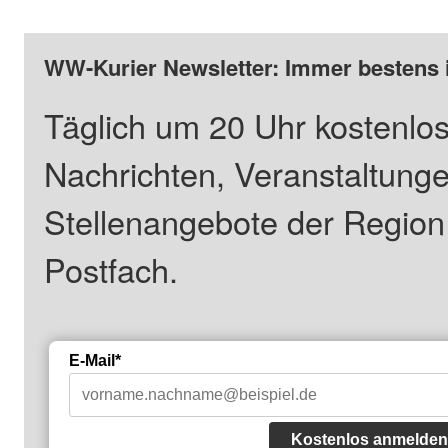
WW-Kurier Newsletter: Immer bestens 
Täglich um 20 Uhr kostenlos
Nachrichten, Veranstaltung
Stellenangebote der Regio
Postfach.
E-Mail*
Kostenlos anmelden