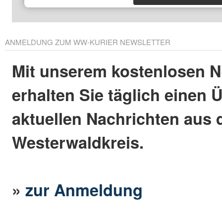
ANMELDUNG ZUM WW-KURIER NEWSLETTER
Mit unserem kostenlosen N
erhalten Sie täglich einen 
aktuellen Nachrichten aus
Westerwaldkreis.
»
zur Anmeldung