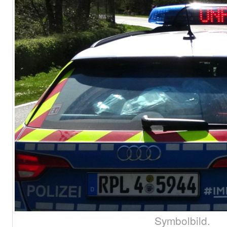
Symbolbild.