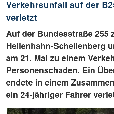
Verkehrsunfall auf der B2
verletzt
Auf der Bundesstraße 255 
Hellenhahn-Schellenberg 
am 21. Mai zu einem Verkeh
Personenschaden. Ein Übe
endete in einem Zusammen
ein 24-jähriger Fahrer verle