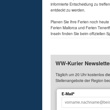
informierte Entscheidung zu treffe
entdeckt zu werden.
Planen Sie Ihre Ferien noch heute 
Ferien Mallorca und Ferien Teneri
Inseln finden Sie beim offizielle
WW-Kurier Newsletter
Täglich um 20 Uhr kostenlos die
Stellenangebote der Region be
E-Mail*