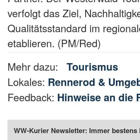
verfolgt das Ziel, Nachhaltigke
Qualitätsstandard im regiona
etablieren. (PM/Red)
Mehr dazu:
Tourismus
Lokales:
Rennerod & Umge
Feedback:
Hinweise an die 
WW-Kurier Newsletter: Immer bestens 