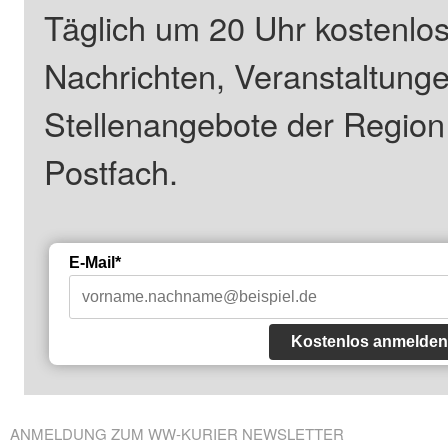
Täglich um 20 Uhr kostenlos
Nachrichten, Veranstaltung
Stellenangebote der Regio
Postfach.
E-Mail*
Kostenlos anmelden
ANMELDUNG ZUM WW-KURIER NEWSLETTER