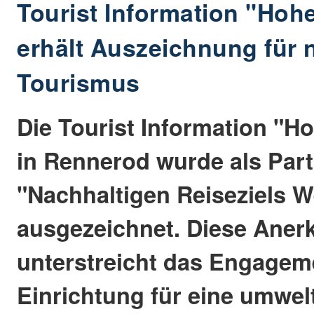
Tourist Information "Hoh
erhält Auszeichnung für 
Tourismus
Die Tourist Information "H
in Rennerod wurde als Part
"Nachhaltigen Reiseziels 
ausgezeichnet. Diese Ane
unterstreicht das Engagem
Einrichtung für eine umwel