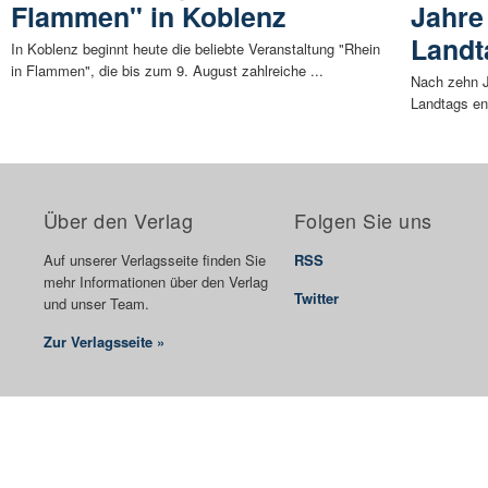
Flammen" in Koblenz
Jahre
Landt
In Koblenz beginnt heute die beliebte Veranstaltung "Rhein
in Flammen", die bis zum 9. August zahlreiche ...
Nach zehn J
Landtags en
Über den Verlag
Folgen Sie uns
Auf unserer Verlagsseite finden Sie
RSS
mehr Informationen über den Verlag
Twitter
und unser Team.
Zur Verlagsseite »