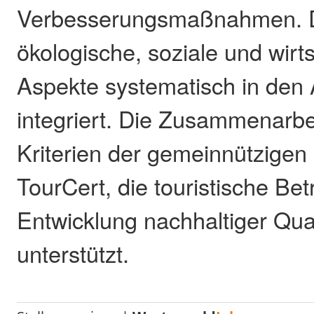
Verbesserungsmaßnahmen. 
ökologische, soziale und wirts
Aspekte systematisch in den A
integriert. Die Zusammenarbei
Kriterien der gemeinnützigen
TourCert, die touristische Bet
Entwicklung nachhaltiger Qua
unterstützt.