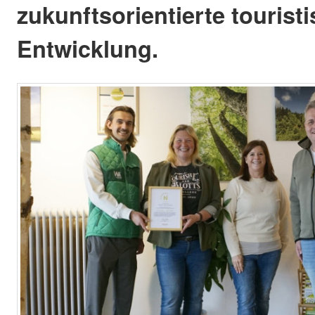
zukunftsorientierte tourist
Entwicklung.