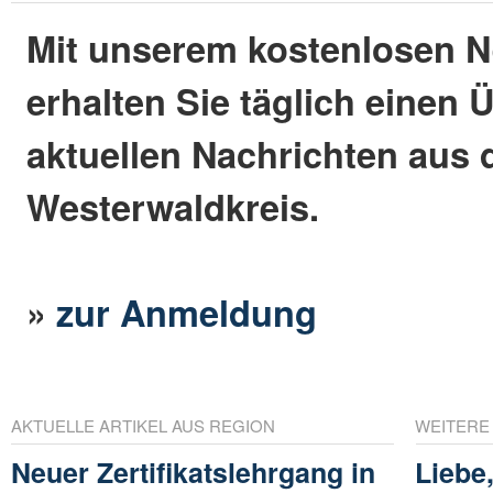
Mit unserem kostenlosen N
erhalten Sie täglich einen 
aktuellen Nachrichten aus
Westerwaldkreis.
»
zur Anmeldung
AKTUELLE ARTIKEL AUS REGION
WEITERE
Neuer Zertifikatslehrgang in
Liebe