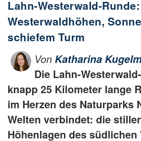
Lahn-Westerwald-Runde:
Westerwaldhöhen, Sonne
schiefem Turm
Von
Katharina Kugelm
Die Lahn-Westerwald-
knapp 25 Kilometer lange
im Herzen des Naturparks N
Welten verbindet: die still
Höhenlagen des südlichen