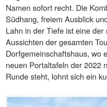
Namen sofort recht. Die Kom
Südhang, freiem Ausblick und
Lahn in der Tiefe ist eine de
Aussichten der gesamten To
Dorfgemeinschaftshaus, wo ei
neuen Portaltafeln der 2022 
Runde steht, lohnt sich ein ku