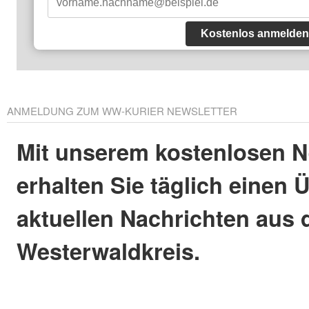
Kostenlos anmelden
ANMELDUNG ZUM WW-KURIER NEWSLETTER
Mit unserem kostenlosen N
erhalten Sie täglich einen 
aktuellen Nachrichten aus
Westerwaldkreis.