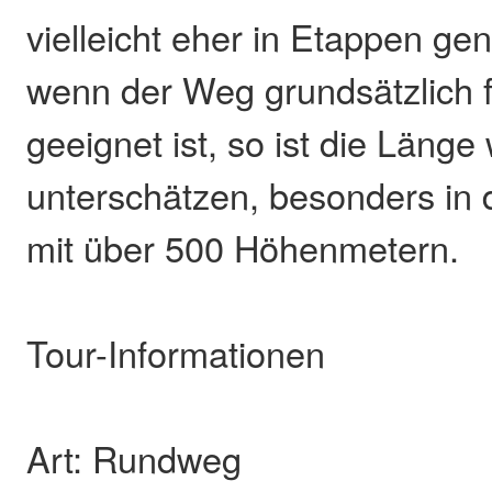
vielleicht eher in Etappen g
wenn der Weg grundsätzlich f
geeignet ist, so ist die Länge 
unterschätzen, besonders in 
mit über 500 Höhenmetern.
Tour-Informationen
Art: Rundweg