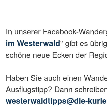
In unserer Facebook-Wander
im Westerwald
" gibt es übr
schöne neue Ecken der Regio
Haben Sie auch einen Wande
Ausflugstipp? Dann schreibe
westerwaldtipps@die-kurie