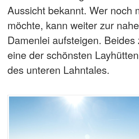
Aussicht bekannt. Wer noch
möchte, kann weiter zur nah
Damenlei aufsteigen. Beides
eine der schönsten Layhütte
des unteren Lahntales.