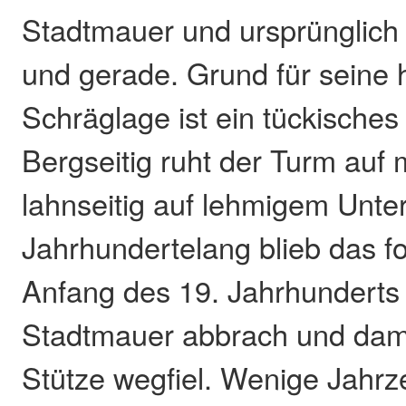
Stadtmauer und ursprünglich
und gerade. Grund für seine 
Schräglage ist ein tückische
Bergseitig ruht der Turm auf
lahnseitig auf lehmigem Unte
Jahrhundertelang blieb das fo
Anfang des 19. Jahrhunderts
Stadtmauer abbrach und damit
Stütze wegfiel. Wenige Jahrz