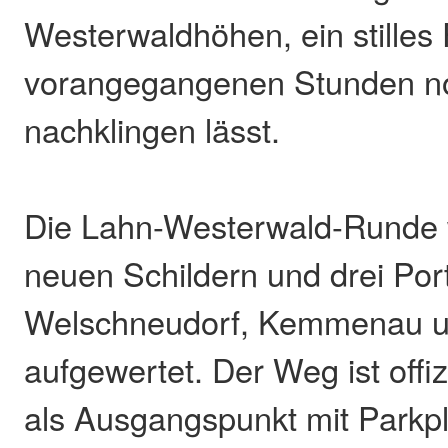
Westerwaldhöhen, ein stilles 
vorangegangenen Stunden n
nachklingen lässt.
Die Lahn-Westerwald-Runde 
neuen Schildern und drei Port
Welschneudorf, Kemmenau 
aufgewertet. Der Weg ist offi
als Ausgangspunkt mit Parkp