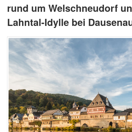
rund um Welschneudorf un
Lahntal-Idylle bei Dausenau