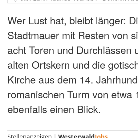
Wer Lust hat, bleibt länger: Di
Stadtmauer mit Resten von 
acht Toren und Durchlässen 
alten Ortskern und die gotisc
Kirche aus dem 14. Jahrhund
romanischen Turm von etwa 
ebenfalls einen Blick.
Stellenanzeigen |
Westerwald
Jobs