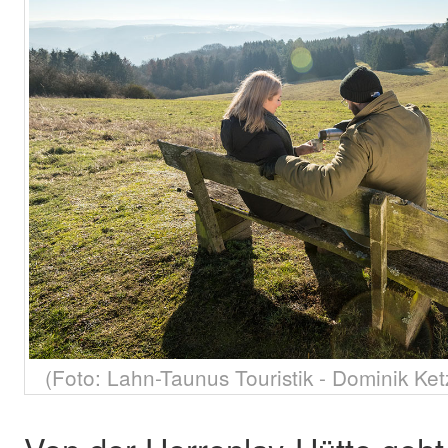
(Foto: Lahn-Taunus Touristik - Dominik Ket