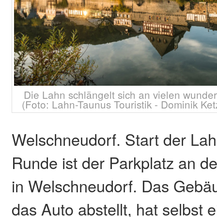
Die Lahn schlängelt sich an vielen wunde
(Foto: Lahn-Taunus Touristik - Dominik Ket
Welschneudorf. Start der La
Runde ist der Parkplatz an de
in Welschneudorf. Das Gebä
das Auto abstellt, hat selbst