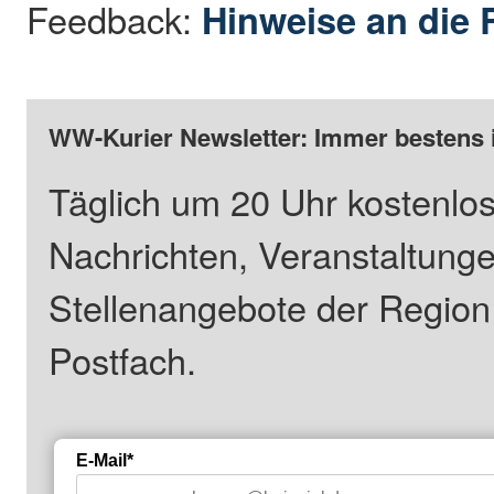
Feedback:
Hinweise an die 
WW-Kurier Newsletter: Immer bestens 
Täglich um 20 Uhr kostenlos
Nachrichten, Veranstaltung
Stellenangebote der Regio
Postfach.
E-Mail*