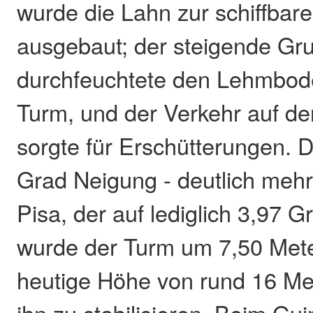
wurde die Lahn zur schiffba
ausgebaut; der steigende Gr
durchfeuchtete den Lehmbod
Turm, und der Verkehr auf d
sorgte für Erschütterungen. 
Grad Neigung - deutlich mehr
Pisa, der auf lediglich 3,97 
wurde der Turm um 7,50 Mete
heutige Höhe von rund 16 Me
ihn zu stabilisieren. Beim Gu