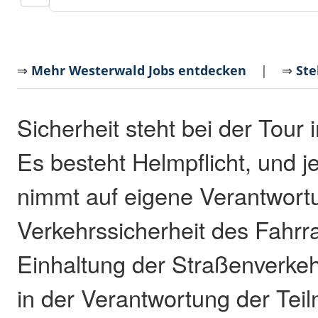
⇒
Mehr Westerwald Jobs entdecken
| ⇒
Ste
Sicherheit steht bei der Tour
Es besteht Helmpflicht, und j
nimmt auf eigene Verantwortun
Verkehrssicherheit des Fahrr
Einhaltung der Straßenverke
in der Verantwortung der Tei