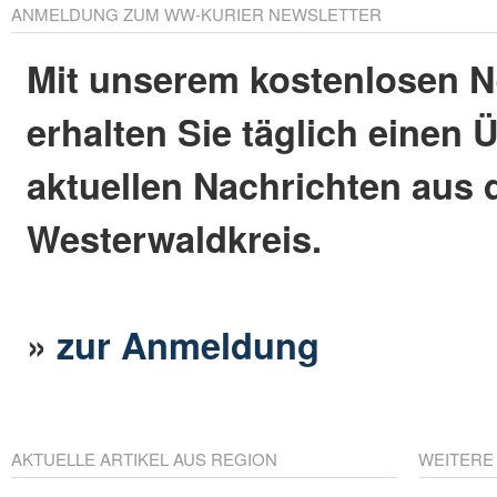
ANMELDUNG ZUM WW-KURIER NEWSLETTER
Mit unserem kostenlosen N
erhalten Sie täglich einen 
aktuellen Nachrichten aus
Westerwaldkreis.
»
zur Anmeldung
AKTUELLE ARTIKEL AUS REGION
WEITERE