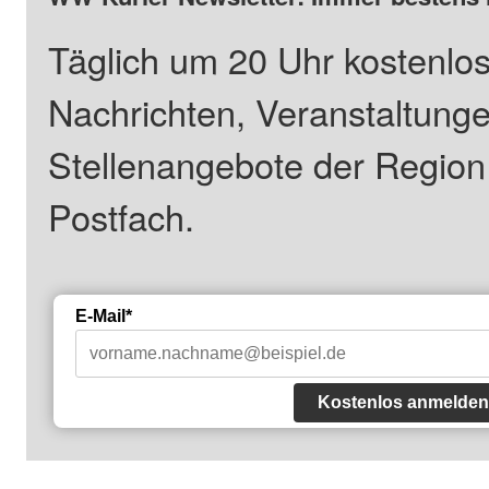
Täglich um 20 Uhr kostenlos
Nachrichten, Veranstaltung
Stellenangebote der Regio
Postfach.
E-Mail*
Kostenlos anmelden