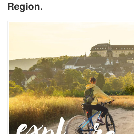
Region.