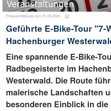
Pressemitteilung vom 21.05.2026
Geführte E-Bike-Tour "7-
Hachenburger Westerwal
Eine spannende E-Bike-Tou
Radbegeisterte im Hachen
Westerwald. Die Route führ
malerische Landschaften un
besonderen Einblick in die