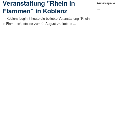
Veranstaltung "Rhein in
Annakapelle
...
Flammen" in Koblenz
In Koblenz beginnt heute die beliebte Veranstaltung "Rhein
in Flammen", die bis zum 9. August zahlreiche ...