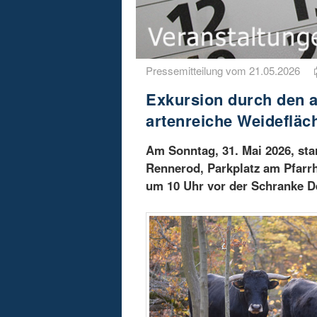
Pressemitteilung vom 21.05.2026
Exkursion durch den a
artenreiche Weidefläc
Am Sonntag, 31. Mai 2026, sta
Rennerod, Parkplatz am Pfarrh
um 10 Uhr vor der Schranke D