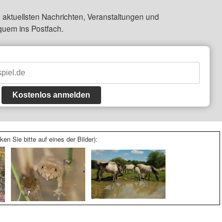
 aktuellsten Nachrichten, Veranstaltungen und
quem ins Postfach.
Kostenlos anmelden
ken Sie bitte auf eines der Bilder):