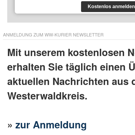
Kostenlos anmelden
ANMELDUNG ZUM WW-KURIER NEWSLETTER
Mit unserem kostenlosen N
erhalten Sie täglich einen 
aktuellen Nachrichten aus
Westerwaldkreis.
»
zur Anmeldung