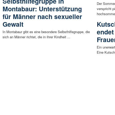
Selbsthilfegruppe in
Der Sommer 
Montabaur: Unterstützung
verspricht 
hochsommerl
für Männer nach sexueller
Gewalt
Kutsc
endet
In Montabaur gibt es eine besondere Selbsthilfegruppe, die
sich an Männer richtet, die in ihrer Kindheit ...
Fraue
Ein unerwar
Eine Kutschf