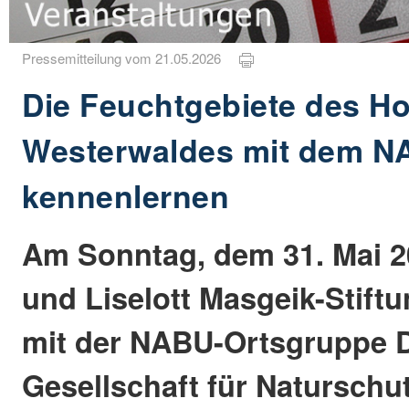
Pressemitteilung vom 21.05.2026
Die Feuchtgebiete des H
Westerwaldes mit dem 
kennenlernen
Am Sonntag, dem 31. Mai 202
und Liselott Masgeik-Stif
mit der NABU-Ortsgruppe 
Gesellschaft für Naturschu