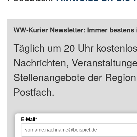
WW-Kurier Newsletter: Immer bestens 
Täglich um 20 Uhr kostenlos
Nachrichten, Veranstaltung
Stellenangebote der Regio
Postfach.
E-Mail*