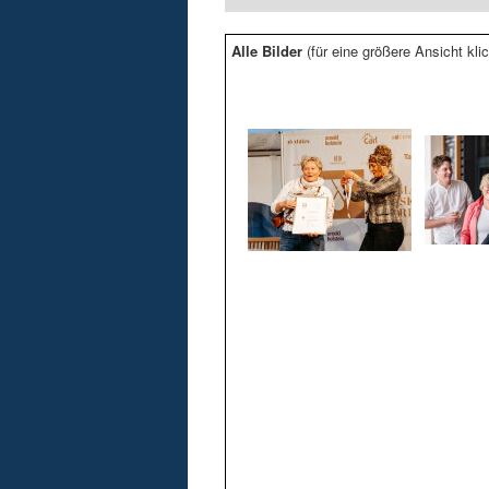
Alle Bilder
(für eine größere Ansicht klic