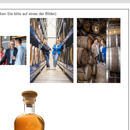
ken Sie bitte auf eines der Bilder):