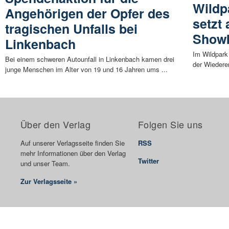
Wildp
Angehörigen der Opfer des
setzt 
tragischen Unfalls bei
Show
Linkenbach
Im Wildpark
Bei einem schweren Autounfall in Linkenbach kamen drei
der Wiederer
junge Menschen im Alter von 19 und 16 Jahren ums ...
Über den Verlag
Folgen Sie uns
Auf unserer Verlagsseite finden Sie
RSS
mehr Informationen über den Verlag
Twitter
und unser Team.
Zur Verlagsseite »