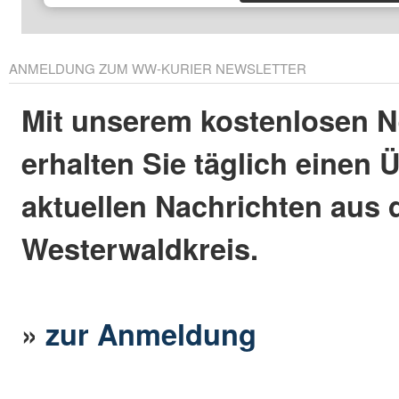
ANMELDUNG ZUM WW-KURIER NEWSLETTER
Mit unserem kostenlosen N
erhalten Sie täglich einen 
aktuellen Nachrichten aus
Westerwaldkreis.
»
zur Anmeldung