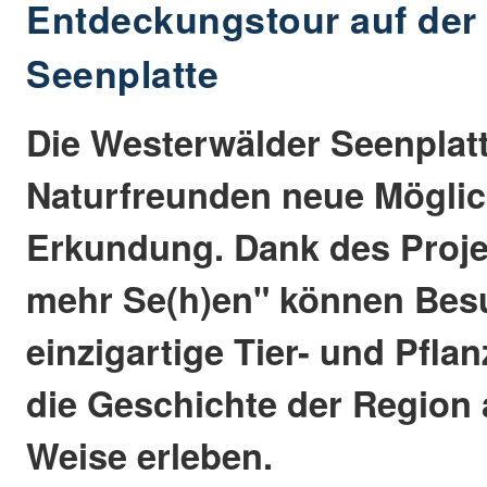
Entdeckungstour auf der
Seenplatte
Die Westerwälder Seenplatt
Naturfreunden neue Möglic
Erkundung. Dank des Proje
mehr Se(h)en" können Bes
einzigartige Tier- und Pfla
die Geschichte der Region
Weise erleben.