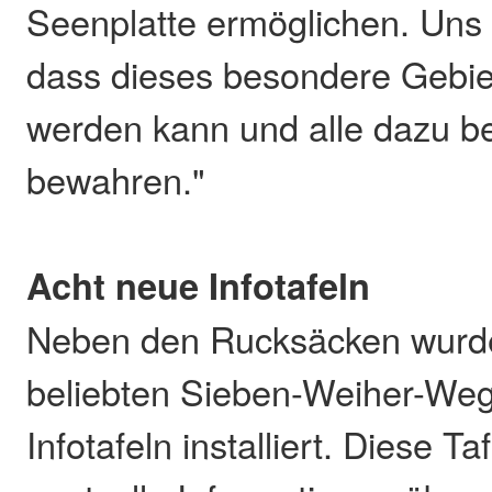
Seenplatte ermöglichen. Uns 
dass dieses besondere Gebie
werden kann und alle dazu be
bewahren."
Acht neue Infotafeln
Neben den Rucksäcken wurde
beliebten Sieben-Weiher-We
Infotafeln installiert. Diese Ta