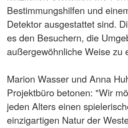
Bestimmungshilfen und eine
Detektor ausgestattet sind. 
es den Besuchern, die Umge
außergewöhnliche Weise zu 
Marion Wasser und Anna H
Projektbüro betonen: "Wir 
jeden Alters einen spieleris
einzigartigen Natur der West