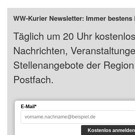
WW-Kurier Newsletter: Immer bestens 
Täglich um 20 Uhr kostenlos
Nachrichten, Veranstaltung
Stellenangebote der Regio
Postfach.
E-Mail*
Kostenlos anmelden