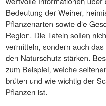
wertvolle Informationen über 
Bedeutung der Weiher, heimi
Pflanzenarten sowie die Gesc
Region. Die Tafeln sollen nic
vermitteln, sondern auch das
den Naturschutz stärken. Bes
zum Beispiel, welche seltene
brüten und wie wichtig der S
Pflanzen ist.