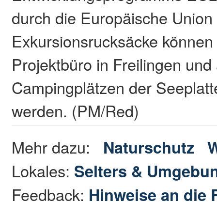
durch die Europäische Union k
Exkursionsrucksäcke können
Projektbüro in Freilingen und
Campingplätzen der Seeplatt
werden. (PM/Red)
Mehr dazu:
Naturschutz
Lokales:
Selters & Umgebu
Feedback:
Hinweise an die 