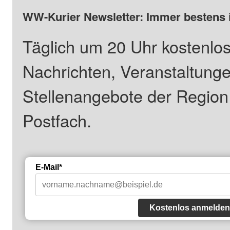
WW-Kurier Newsletter: Immer bestens 
Täglich um 20 Uhr kostenlos
Nachrichten, Veranstaltung
Stellenangebote der Regio
Postfach.
E-Mail*
Kostenlos anmelden