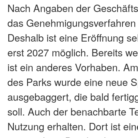
Nach Angaben der Geschäftsf
das Genehmigungsverfahren j
Deshalb ist eine Eröffnung se
erst 2027 möglich. Bereits wei
ist ein anderes Vorhaben. Am
des Parks wurde eine neue Sp
ausgebaggert, die bald fertig
soll. Auch der benachbarte Te
Nutzung erhalten. Dort ist ei