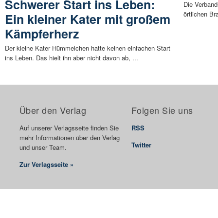
Schwerer Start ins Leben:
Die Verband
örtlichen Br
Ein kleiner Kater mit großem
Kämpferherz
Der kleine Kater Hümmelchen hatte keinen einfachen Start
ins Leben. Das hielt ihn aber nicht davon ab, ...
Über den Verlag
Folgen Sie uns
Auf unserer Verlagsseite finden Sie
RSS
mehr Informationen über den Verlag
Twitter
und unser Team.
Zur Verlagsseite »