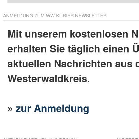
ANMELDUNG ZUM WW-KURIER NEWSLETTER
Mit unserem kostenlosen N
erhalten Sie täglich einen 
aktuellen Nachrichten aus
Westerwaldkreis.
»
zur Anmeldung