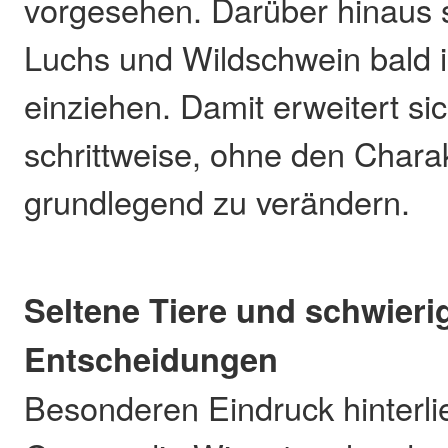
vorgesehen. Darüber hinaus 
Luchs und Wildschwein bald 
einziehen. Damit erweitert s
schrittweise, ohne den Chara
grundlegend zu verändern.
Seltene Tiere und schwieri
Entscheidungen
Besonderen Eindruck hinterli