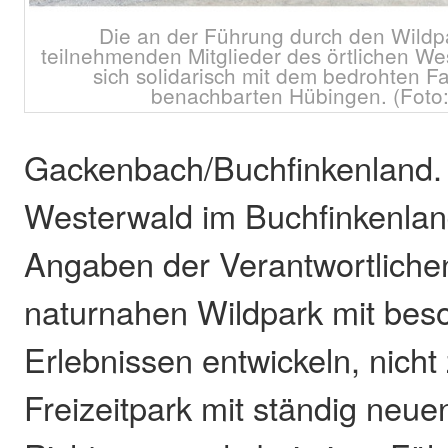
Die an der Führung durch den Wildp
teilnehmenden Mitglieder des örtlichen We
sich solidarisch mit dem bedrohten Fa
benachbarten Hübingen. (Foto:
Gackenbach/Buchfinkenland.
Westerwald im Buchfinkenland
Angaben der Verantwortliche
naturnahen Wildpark mit bes
Erlebnissen entwickeln, nicht
Freizeitpark mit ständig neu