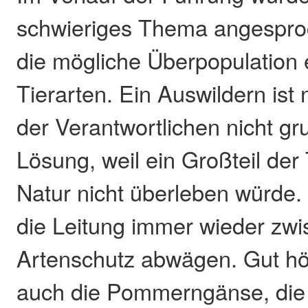
schwieriges Thema angespro
die mögliche Überpopulation 
Tierarten. Ein Auswildern ist
der Verantwortlichen nicht gr
Lösung, weil ein Großteil der T
Natur nicht überleben würde
die Leitung immer wieder zwi
Artenschutz abwägen. Gut hö
auch die Pommerngänse, die 