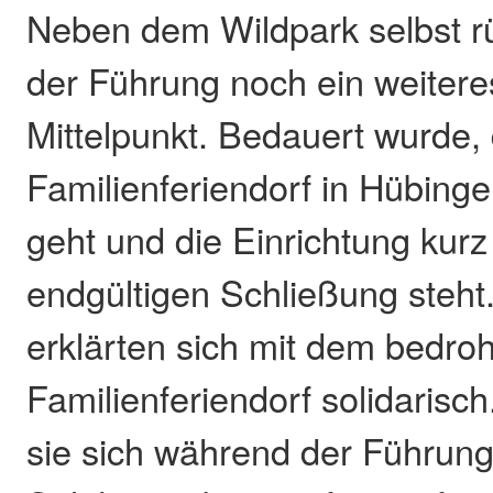
Neben dem Wildpark selbst 
der Führung noch ein weiter
Mittelpunkt. Bedauert wurde,
Familienferiendorf in Hübingen
geht und die Einrichtung kurz
endgültigen Schließung steht
erklärten sich mit dem bedro
Familienferiendorf solidarisc
sie sich während der Führung