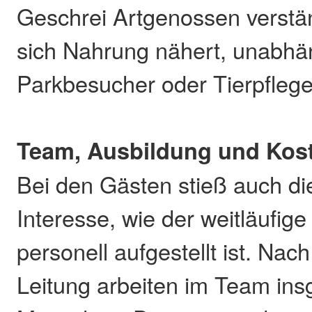
Geschrei Artgenossen verstä
sich Nahrung nähert, unabhä
Parkbesucher oder Tierpfleg
Team, Ausbildung und Kos
Bei den Gästen stieß auch di
Interesse, wie der weitläufig
personell aufgestellt ist. Na
Leitung arbeiten im Team in