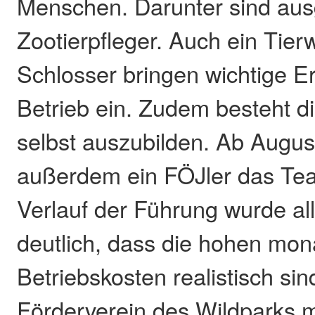
Menschen. Darunter sind aus
Zootierpfleger. Auch ein Tierw
Schlosser bringen wichtige E
Betrieb ein. Zudem besteht di
selbst auszubilden. Ab Augus
außerdem ein FÖJler das Tea
Verlauf der Führung wurde al
deutlich, dass die hohen mon
Betriebskosten realistisch sin
Förderverein des Wildparks 