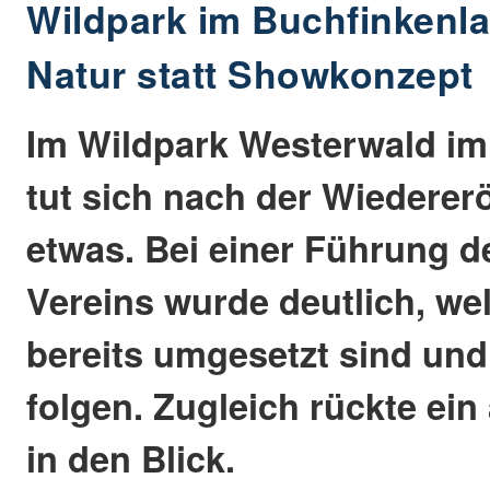
Wildpark im Buchfinkenla
Natur statt Showkonzept
Im Wildpark Westerwald im
tut sich nach der Wiederer
etwas. Bei einer Führung 
Vereins wurde deutlich, we
bereits umgesetzt sind und
folgen. Zugleich rückte ei
in den Blick.