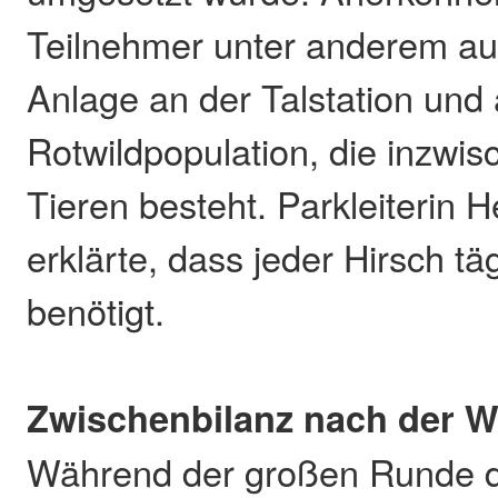
Teilnehmer unter anderem au
Anlage an der Talstation und 
Rotwildpopulation, die inzwi
Tieren besteht. Parkleiterin 
erklärte, dass jeder Hirsch tä
benötigt.
Zwischenbilanz nach der W
Während der großen Runde d