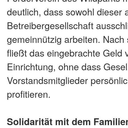
deutlich, dass sowohl dieser 
Betreibergesellschaft ausschl
gemeinnützig arbeiten. Nach
fließt das eingebrachte Geld v
Einrichtung, ohne dass Gesel
Vorstandsmitglieder persönli
profitieren.
Solidarität mit dem Familie