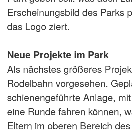
Erscheinungsbild des Parks p
das Logo ziert.
Neue Projekte im Park
Als nächstes größeres Projekt
Rodelbahn vorgesehen. Gepla
schienengeführte Anlage, mit 
eine Runde fahren können, w
Eltern im oberen Bereich des