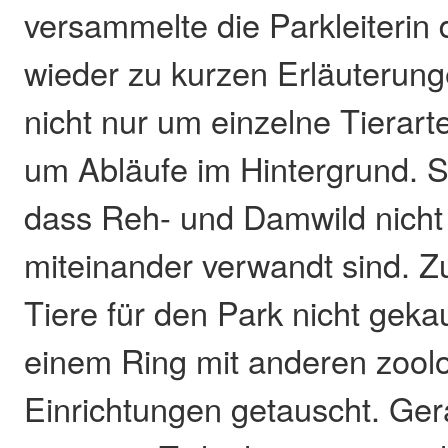
versammelte die Parkleiterin
wieder zu kurzen Erläuterung
nicht nur um einzelne Tierar
um Abläufe im Hintergrund. S
dass Reh- und Damwild nicht
miteinander verwandt sind. 
Tiere für den Park nicht gekau
einem Ring mit anderen zool
Einrichtungen getauscht. Ger