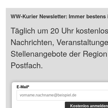
WW-Kurier Newsletter: Immer bestens 
Täglich um 20 Uhr kostenlos
Nachrichten, Veranstaltung
Stellenangebote der Regio
Postfach.
E-Mail*
Kostenlos anmelden