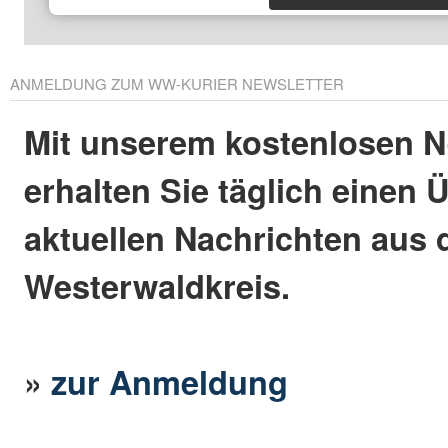
ANMELDUNG ZUM WW-KURIER NEWSLETTER
Mit unserem kostenlosen N
erhalten Sie täglich einen 
aktuellen Nachrichten aus
Westerwaldkreis.
»
zur Anmeldung