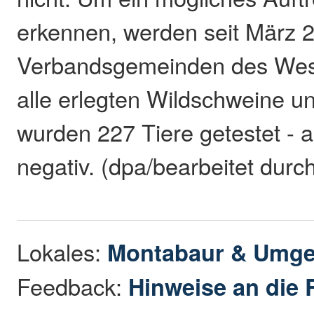
erkennen, werden seit März 
Verbandsgemeinden des Wes
alle erlegten Wildschweine un
wurden 227 Tiere getestet - 
negativ. (dpa/bearbeitet durc
Lokales:
Montabaur & Umg
Feedback:
Hinweise an die 