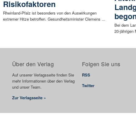
Risikofaktoren
Landg
Rheinland-Pfalz ist besonders von den Auswirkungen
bego
extremer Hitze betroffen. Gesundheitsminister Clemens ...
Bei dem Lan
20-jährigen
Über den Verlag
Folgen Sie uns
Auf unserer Verlagsseite finden Sie
RSS
mehr Informationen über den Verlag
Twitter
und unser Team.
Zur Verlagsseite »