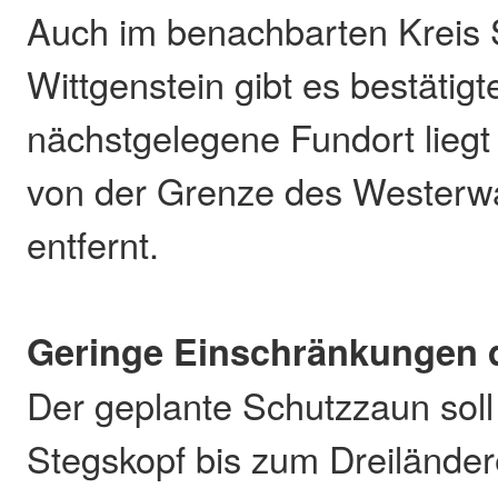
Auch im benachbarten Kreis 
Wittgenstein gibt es bestätigt
nächstgelegene Fundort liegt
von der Grenze des Westerwa
entfernt.
Geringe Einschränkungen 
Der geplante Schutzzaun sol
Stegskopf bis zum Dreiländer