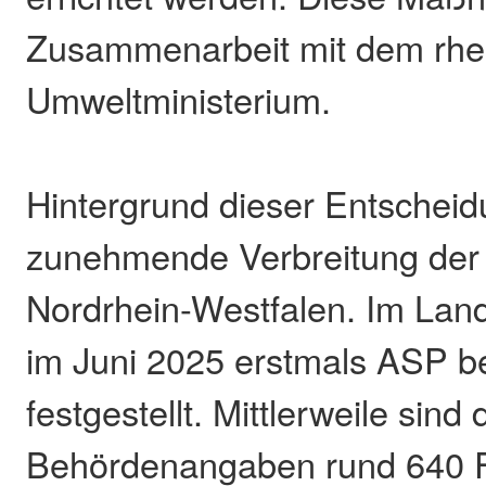
Zusammenarbeit mit dem rhei
Umweltministerium.
Hintergrund dieser Entscheidu
zunehmende Verbreitung der 
Nordrhein-Westfalen. Im Lan
im Juni 2025 erstmals ASP b
festgestellt. Mittlerweile sind
Behördenangaben rund 640 F