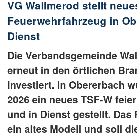
VG Wallmerod stellt neue
Feuerwehrfahrzeug in Ob
Dienst
Die Verbandsgemeinde Wal
erneut in den örtlichen Br
investiert. In Obererbach 
2026 ein neues TSF-W feier
und in Dienst gestellt. Das
ein altes Modell und soll di