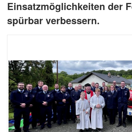
Einsatzmöglichkeiten der 
spürbar verbessern.