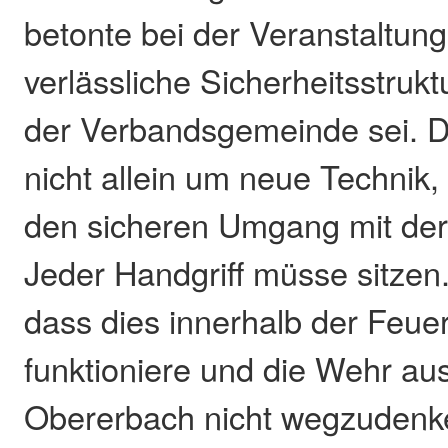
betonte bei der Veranstaltung
verlässliche Sicherheitsstrukt
der Verbandsgemeinde sei. D
nicht allein um neue Technik
den sicheren Umgang mit der
Jeder Handgriff müsse sitzen.
dass dies innerhalb der Feue
funktioniere und die Wehr au
Obererbach nicht wegzudenk