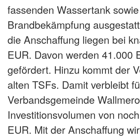
fassenden Wassertank sowie 
Brandbekämpfung ausgestatte
die Anschaffung liegen bei k
EUR. Davon werden 41.000
gefördert. Hinzu kommt der V
alten TSFs. Damit verbleibt fü
Verbandsgemeinde Wallmero
Investitionsvolumen von noch
EUR. Mit der Anschaffung wi