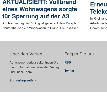
AKTUALISIERT: Vollbrand
Erneu
eines Wohnwagens sorgte
Telek
für Sperrung auf der A3
In Rheinlan
Am Nachmittag des 6. August geriet auf dem Parkplatz
Arbeitsnied
Nentershausen ein Wohnwagen in Brand. Die Insassen ...
Gewerkschaf
Über den Verlag
Folgen Sie uns
Auf unserer Verlagsseite finden Sie
RSS
mehr Informationen über den Verlag
Twitter
und unser Team.
Zur Verlagsseite »