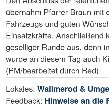
übernahm Pfarrer Braun mit 
Fahrzeugs und guten Wünsch
Einsatzkräfte. Anschließend k
geselliger Runde aus, denn 
wurde an diesem Tag auch Ki
(PM/bearbeitet durch Red)
Lokales:
Wallmerod & Umg
Feedback:
Hinweise an die 