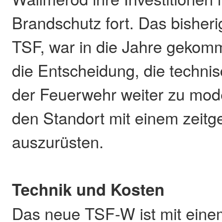
Brandschutz fort. Das bisher
TSF, war in die Jahre gekomm
die Entscheidung, die techni
der Feuerwehr weiter zu mod
den Standort mit einem zei
auszurüsten.
Technik und Kosten
Das neue TSF-W ist mit einem