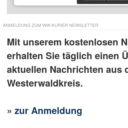
ANMELDUNG ZUM WW-KURIER NEWSLETTER
Mit unserem kostenlosen N
erhalten Sie täglich einen 
aktuellen Nachrichten aus
Westerwaldkreis.
»
zur Anmeldung