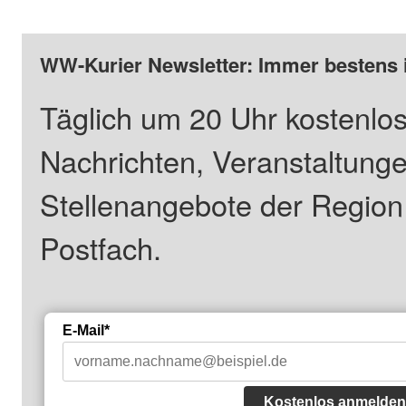
WW-Kurier Newsletter: Immer bestens 
Täglich um 20 Uhr kostenlos
Nachrichten, Veranstaltung
Stellenangebote der Regio
Postfach.
E-Mail*
Kostenlos anmelden