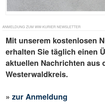
ANMELDUNG ZUM WW-KURIER NEWSLETTER
Mit unserem kostenlosen N
erhalten Sie täglich einen 
aktuellen Nachrichten aus
Westerwaldkreis.
»
zur Anmeldung