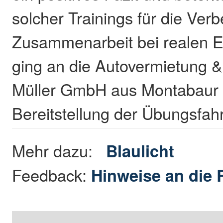
solcher Trainings für die Ver
Zusammenarbeit bei realen E
ging an die Autovermietung 
Müller GmbH aus Montabaur f
Bereitstellung der Übungsfa
Mehr dazu:
Blaulicht
Feedback:
Hinweise an die 