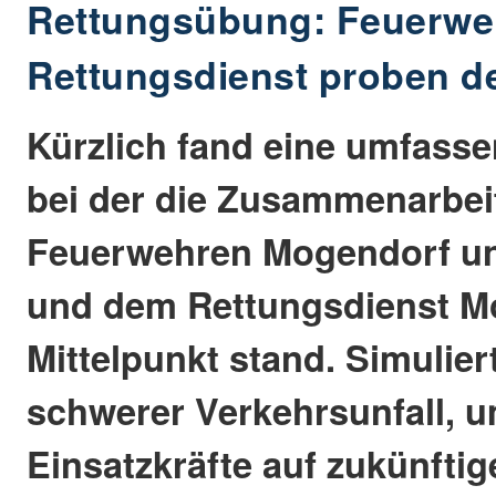
Rettungsübung: Feuerwe
Rettungsdienst proben de
Kürzlich fand eine umfasse
bei der die Zusammenarbei
Feuerwehren Mogendorf u
und dem Rettungsdienst M
Mittelpunkt stand. Simulier
schwerer Verkehrsunfall, u
Einsatzkräfte auf zukünftig