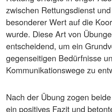
zwischen Rettungsdienst und
besonderer Wert auf die Koor
wurde. Diese Art von Übungen
entscheidend, um ein Grundve
gegenseitigen Bedürfnisse u
Kommunikationswege zu entw
Nach der Übung zogen beide
ein positives Fazit und beton