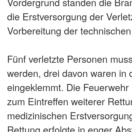
Vordergrund standen die Br
die Erstversorgung der Verlet
Vorbereitung der technischen
Fünf verletzte Personen muss
werden, drei davon waren in
eingeklemmt. Die Feuerwehr u
zum Eintreffen weiterer Rettu
medizinischen Erstversorgung
Rettung erfolgte in enger A