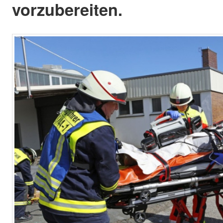
vorzubereiten.