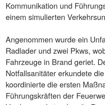
Kommunikation und Führungs
einem simulierten Verkehrsunfa
Angenommen wurde ein Unfal
Radlader und zwei Pkws, wob
Fahrzeuge in Brand geriet. De
Notfallsanitäter erkundete di
koordinierte die ersten Maß
Führungskräften der Feuerwe