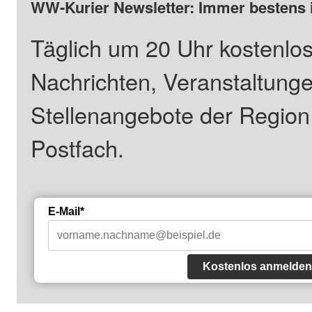
WW-Kurier Newsletter: Immer bestens 
Täglich um 20 Uhr kostenlos
Nachrichten, Veranstaltung
Stellenangebote der Regio
Postfach.
E-Mail*
Kostenlos anmelden