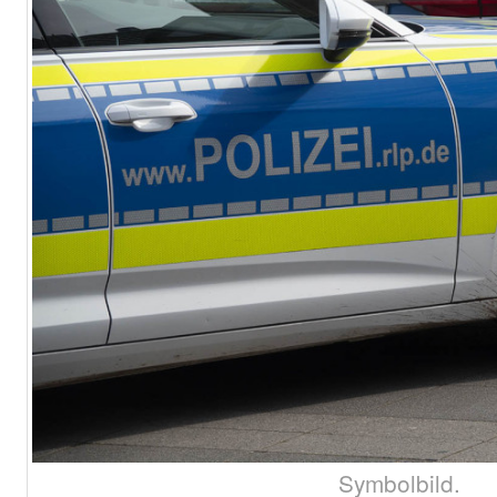
Symbolbild.