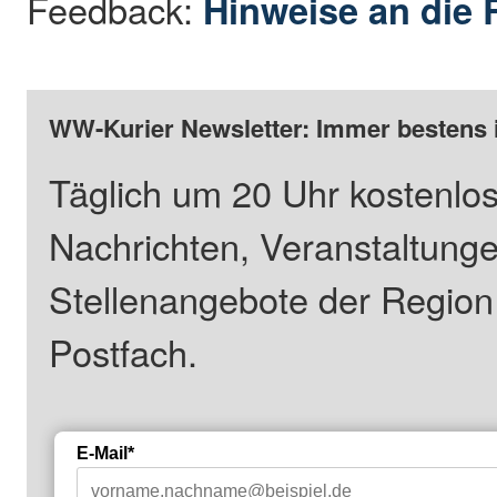
Feedback:
Hinweise an die 
WW-Kurier Newsletter: Immer bestens 
Täglich um 20 Uhr kostenlos
Nachrichten, Veranstaltung
Stellenangebote der Regio
Postfach.
E-Mail*