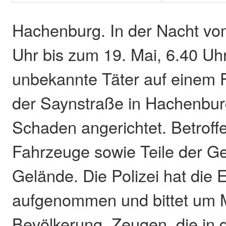
Hachenburg. In der Nacht vo
Uhr bis zum 19. Mai, 6.40 Uh
unbekannte Täter auf einem 
der Saynstraße in Hachenbur
Schaden angerichtet. Betroff
Fahrzeuge sowie Teile der 
Gelände. Die Polizei hat die 
aufgenommen und bittet um Mi
Bevölkerung. Zeugen, die in d