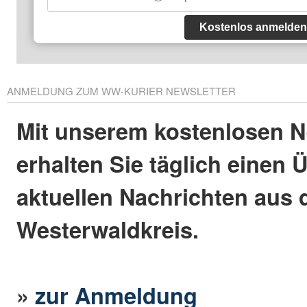
Kostenlos anmelden
ANMELDUNG ZUM WW-KURIER NEWSLETTER
Mit unserem kostenlosen N
erhalten Sie täglich einen 
aktuellen Nachrichten aus
Westerwaldkreis.
»
zur Anmeldung