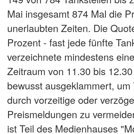
Mai insgesamt 874 Mal die Pr
unerlaubten Zeiten. Die Quote
Prozent - fast jede fünfte Tan
verzeichnete mindestens eine
Zeitraum von 11.30 bis 12.3
bewusst ausgeklammert, um 
durch vorzeitige oder verzöge
Preismeldungen zu vermeide
ist Teil des Medienhauses "M