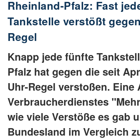
Rheinland-Pfalz: Fast jed
Tankstelle verstößt gegen
Regel
Knapp jede fünfte Tankstell
Pfalz hat gegen die seit Apr
Uhr-Regel verstoßen. Eine
Verbraucherdienstes "Mehr
wie viele Verstöße es gab 
Bundesland im Vergleich zu