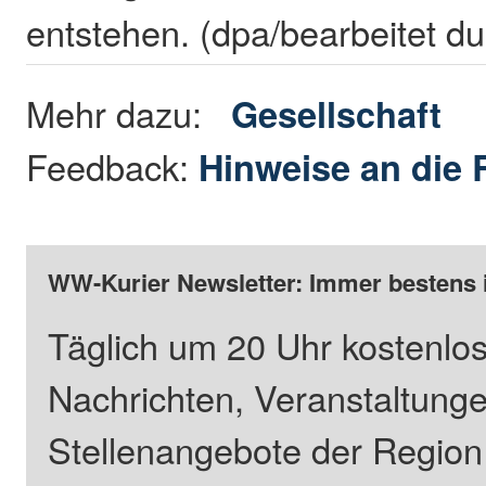
entstehen. (dpa/bearbeitet d
Mehr dazu:
Gesellschaft
Feedback:
Hinweise an die 
WW-Kurier Newsletter: Immer bestens 
Täglich um 20 Uhr kostenlos
Nachrichten, Veranstaltung
Stellenangebote der Regio