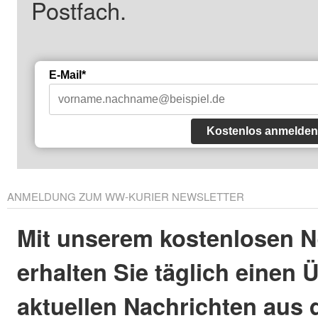
Postfach.
E-Mail*
Kostenlos anmelden
ANMELDUNG ZUM WW-KURIER NEWSLETTER
Mit unserem kostenlosen N
erhalten Sie täglich einen 
aktuellen Nachrichten aus