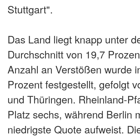
Stuttgart".
Das Land liegt knapp unter 
Durchschnitt von 19,7 Prozen
Anzahl an Verstößen wurde i
Prozent festgestellt, gefolgt
und Thüringen. Rheinland-Pfa
Platz sechs, während Berlin m
niedrigste Quote aufweist. Di