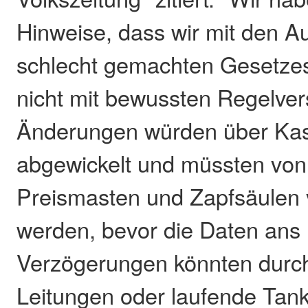
Hinweise, dass wir mit den A
schlecht gemachten Gesetzes 
nicht mit bewussten Regelver
Änderungen würden über Ka
abgewickelt und müssten vo
Preismasten und Zapfsäulen v
werden, bevor die Daten ans 
Verzögerungen könnten durc
Leitungen oder laufende Tan