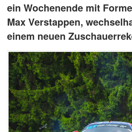
ein Wochenende mit Formel
Max Verstappen, wechselh
einem neuen Zuschauerrek