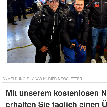
ANMELDUNG ZUM WW-KURIER NEWSLETTER
Mit unserem kostenlosen N
erhalten Sie täglich einen 