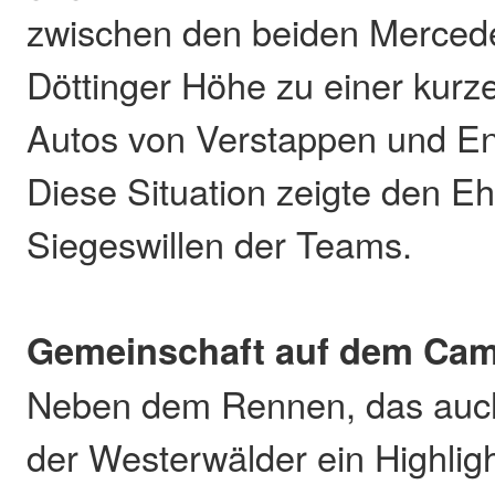
zwischen den beiden Mercede
Döttinger Höhe zu einer kurz
Autos von Verstappen und E
Diese Situation zeigte den E
Siegeswillen der Teams.
Gemeinschaft auf dem Cam
Neben dem Rennen, das auch 
der Westerwälder ein Highlig