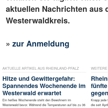
aktuellen Nachrichten aus
Westerwaldkreis.
»
zur Anmeldung
AKTUELLE ARTIKEL AUS RHEINLAND-PFALZ
WEITERE
Hitze und Gewittergefahr:
Rhein
Spannendes Wochenende im
fünfte
Westerwald erwartet
gegen
Ein heißes Wochenende steht den Bewohnern im
Knapp jede 
Westerwald bevor. Während die Temperaturen auf bis zu 36
die seit Apr