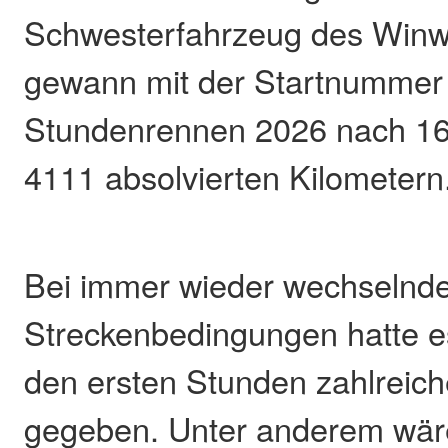
Schwesterfahrzeug des Win
gewann mit der Startnummer
Stundenrennen 2026 nach 1
4111 absolvierten Kilometern
Bei immer wieder wechselnde
Streckenbedingungen hatte 
den ersten Stunden zahlreich
gegeben. Unter anderem wär