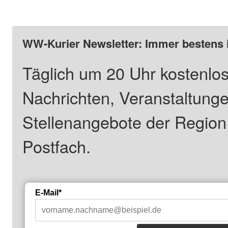
WW-Kurier Newsletter: Immer bestens 
Täglich um 20 Uhr kostenlos
Nachrichten, Veranstaltung
Stellenangebote der Regio
Postfach.
E-Mail*