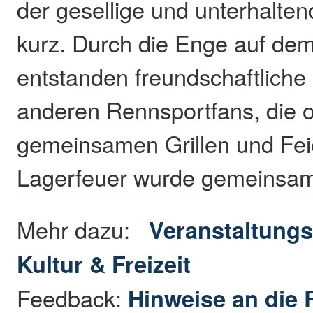
der gesellige und unterhaltend
kurz. Durch die Enge auf de
entstanden freundschaftliche
anderen Rennsportfans, die o
gemeinsamen Grillen und Fe
Lagerfeuer wurde gemeinsam 
Mehr dazu:
Veranstaltungs
Kultur & Freizeit
Feedback:
Hinweise an die 