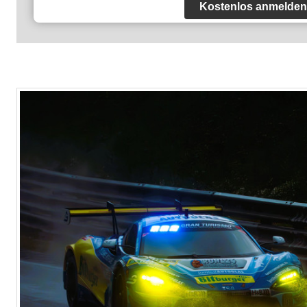
Kostenlos anmelden