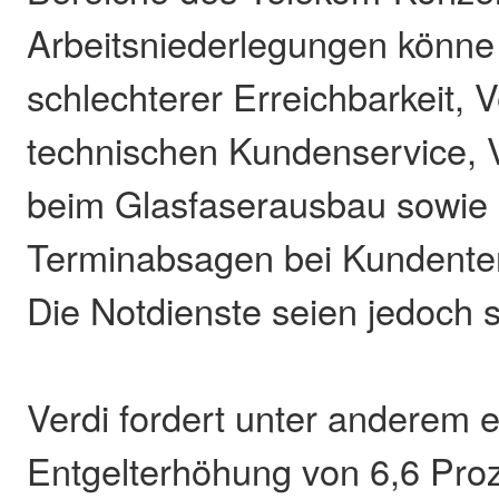
Arbeitsniederlegungen könne
schlechterer Erreichbarkeit,
technischen Kundenservice,
beim Glasfaserausbau sowie
Terminabsagen bei Kundent
Die Notdienste seien jedoch si
Verdi fordert unter anderem 
Entgelterhöhung von 6,6 Proz