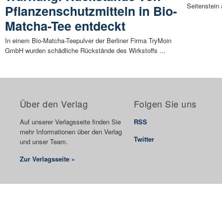
Seitenstein
Pflanzenschutzmitteln in Bio-
Matcha-Tee entdeckt
In einem Bio-Matcha-Teepulver der Berliner Firma TryMoin
GmbH wurden schädliche Rückstände des Wirkstoffs ...
Über den Verlag
Folgen Sie uns
Auf unserer Verlagsseite finden Sie
RSS
mehr Informationen über den Verlag
Twitter
und unser Team.
Zur Verlagsseite »