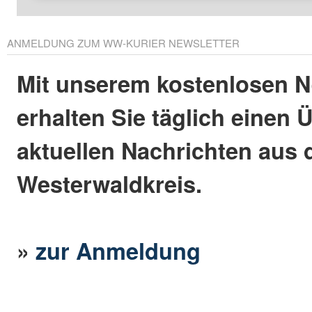
ANMELDUNG ZUM WW-KURIER NEWSLETTER
Mit unserem kostenlosen N
erhalten Sie täglich einen 
aktuellen Nachrichten aus
Westerwaldkreis.
»
zur Anmeldung