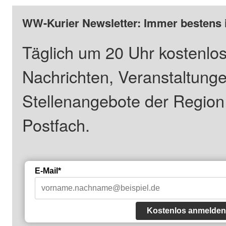
WW-Kurier Newsletter: Immer bestens 
Täglich um 20 Uhr kostenlos
Nachrichten, Veranstaltung
Stellenangebote der Regio
Postfach.
E-Mail*
Kostenlos anmelden