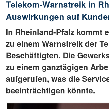
Telekom-Warnstreik in Rh
Auswirkungen auf Kunde
In Rheinland-Pfalz kommt 
zu einem Warnstreik der T
Beschäftigten. Die Gewerks
zu einem ganztägigen Arbe
aufgerufen, was die Service
beeinträchtigen könnte.