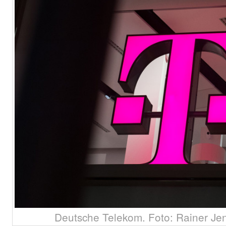
Deutsche Telekom. Foto: Rainer Je