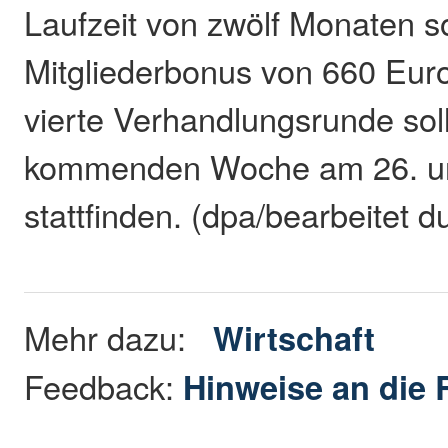
Laufzeit von zwölf Monaten s
Mitgliederbonus von 660 Euro 
vierte Verhandlungsrunde soll
kommenden Woche am 26. un
stattfinden. (dpa/bearbeitet 
Mehr dazu:
Wirtschaft
Feedback:
Hinweise an die 