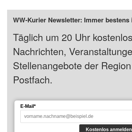
WW-Kurier Newsletter: Immer bestens 
Täglich um 20 Uhr kostenlos
Nachrichten, Veranstaltung
Stellenangebote der Regio
Postfach.
E-Mail*
Kostenlos anmelden