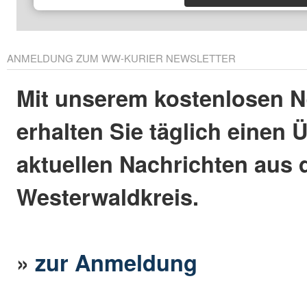
ANMELDUNG ZUM WW-KURIER NEWSLETTER
Mit unserem kostenlosen N
erhalten Sie täglich einen 
aktuellen Nachrichten aus
Westerwaldkreis.
»
zur Anmeldung