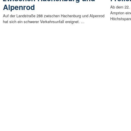
Alpenrod
Ab dem 22. 
Amprion ein
Auf der Landstraße 288 zwischen Hachenburg und Alpenrod
Höchstspann
hat sich ein schwerer Verkehrsunfall ereignet. ...