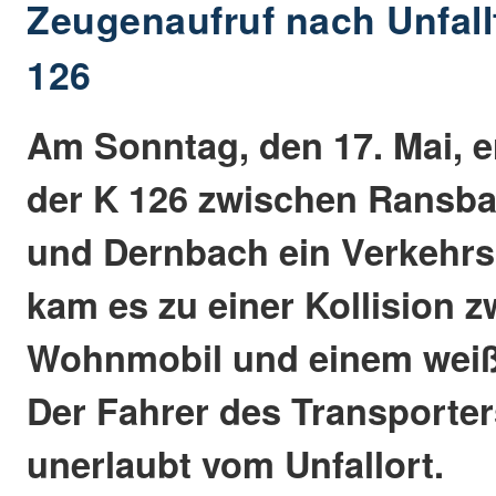
Zeugenaufruf nach Unfallf
126
Am Sonntag, den 17. Mai, e
der K 126 zwischen Rans
und Dernbach ein Verkehrsu
kam es zu einer Kollision 
Wohnmobil und einem weiß
Der Fahrer des Transporter
unerlaubt vom Unfallort.