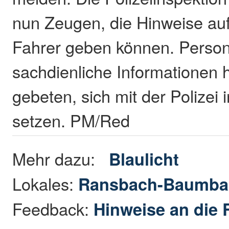
nun Zeugen, die Hinweise auf
Fahrer geben können. Person
sachdienliche Informationen
gebeten, sich mit der Polizei
setzen. PM/Red
Mehr dazu:
Blaulicht
Lokales:
Ransbach-Baumba
Feedback:
Hinweise an die 