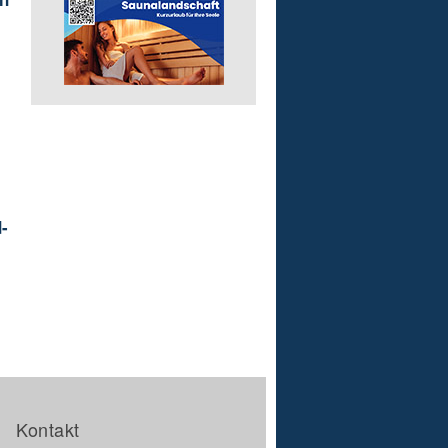
-
Kontakt