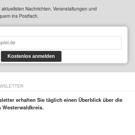
 aktuellsten Nachrichten, Veranstaltungen und
quem ins Postfach.
Kostenlos anmelden
WSLETTER
etter erhalten Sie täglich einen Überblick über die
m Westerwaldkreis.