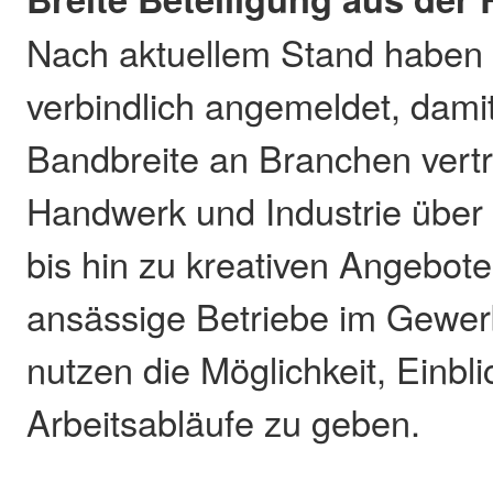
Nach aktuellem Stand haben s
verbindlich angemeldet, dami
Bandbreite an Branchen vertr
Handwerk und Industrie über 
bis hin zu kreativen Angebot
ansässige Betriebe im Gewer
nutzen die Möglichkeit, Einbli
Arbeitsabläufe zu geben.