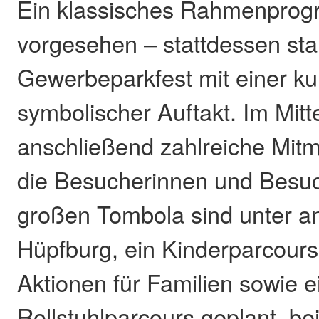
Ein klassisches Rahmenprogr
vorgesehen – stattdessen sta
Gewerbeparkfest mit einer ku
symbolischer Auftakt. Im Mitt
anschließend zahlreiche Mit
die Besucherinnen und Besuc
großen Tombola sind unter a
Hüpfburg, ein Kinderparcours,
Aktionen für Familien sowie e
Rollstuhlparcours geplant, be