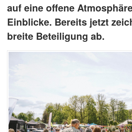
auf eine offene Atmosphäre 
Einblicke. Bereits jetzt zei
breite Beteiligung ab.