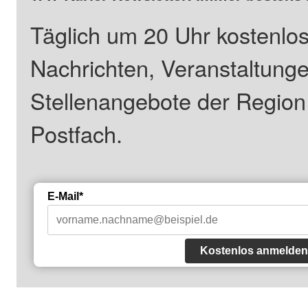
Täglich um 20 Uhr kostenlos
Nachrichten, Veranstaltung
Stellenangebote der Regio
Postfach.
E-Mail*
Kostenlos anmelden