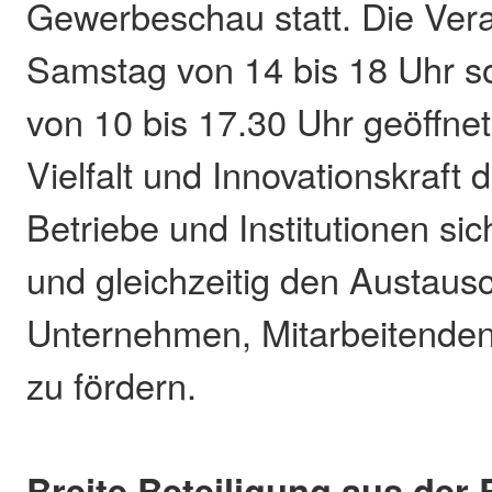
Gewerbeschau statt. Die Vera
Samstag von 14 bis 18 Uhr 
von 10 bis 17.30 Uhr geöffnet. 
Vielfalt und Innovationskraft 
Betriebe und Institutionen si
und gleichzeitig den Austaus
Unternehmen, Mitarbeitende
zu fördern.
Breite Beteiligung aus der