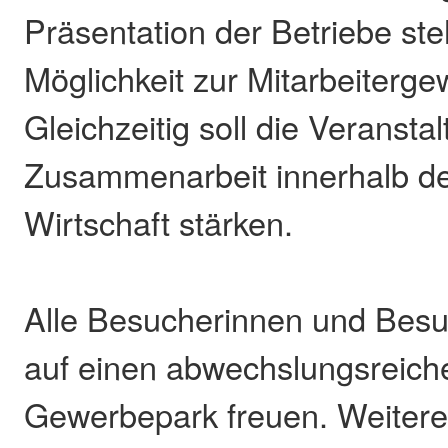
Präsentation der Betriebe ste
Möglichkeit zur Mitarbeiterg
Gleichzeitig soll die Veransta
Zusammenarbeit innerhalb de
Wirtschaft stärken.
Alle Besucherinnen und Besu
auf einen abwechslungsreich
Gewerbepark freuen. Weitere