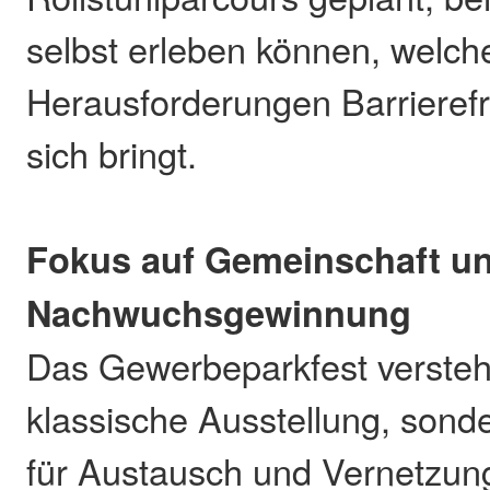
selbst erleben können, welch
Herausforderungen Barrierefre
sich bringt.
Fokus auf Gemeinschaft u
Nachwuchsgewinnung
Das Gewerbeparkfest versteht 
klassische Ausstellung, sonde
für Austausch und Vernetzun