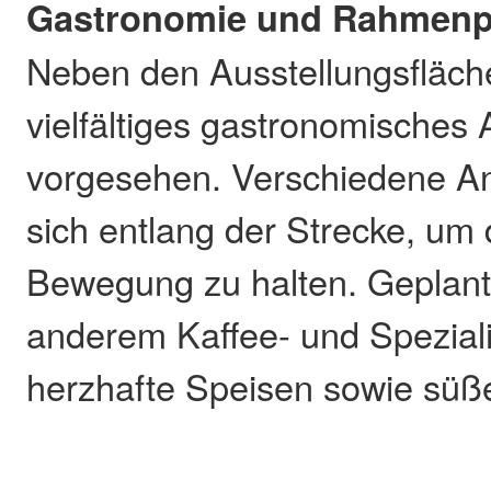
Gastronomie und Rahmen
Neben den Ausstellungsfläche
vielfältiges gastronomisches
vorgesehen. Verschiedene Anb
sich entlang der Strecke, um 
Bewegung zu halten. Geplant 
anderem Kaffee- und Speziali
herzhafte Speisen sowie süß