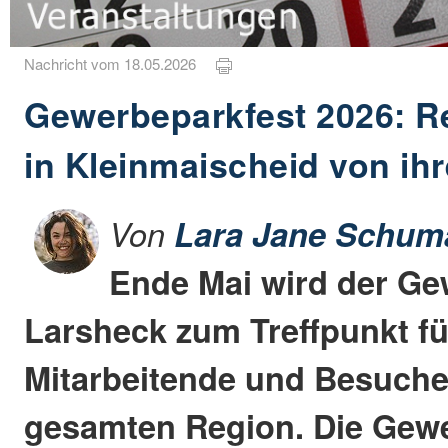
Nachricht vom 18.05.2026
Gewerbeparkfest 2026: Re
in Kleinmaischeid von ihr
Von
Lara Jane Schum
Ende Mai wird der G
Larsheck zum Treffpunkt f
Mitarbeitende und Besuche
gesamten Region. Die Gew