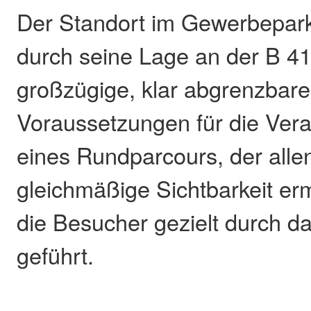
Der Standort im Gewerbepark
durch seine Lage an der B 41
großzügige, klar abgrenzbare
Voraussetzungen für die Veran
eines Rundparcours, der allen
gleichmäßige Sichtbarkeit er
die Besucher gezielt durch d
geführt.