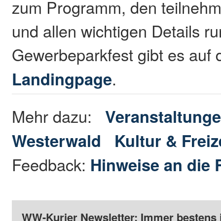
zum Programm, den teilnehm
und allen wichtigen Details 
Gewerbeparkfest gibt es auf 
Landingpage
.
Mehr dazu:
Veranstaltunge
Westerwald
Kultur & Freiz
Feedback:
Hinweise an die 
WW-Kurier Newsletter: Immer bestens 