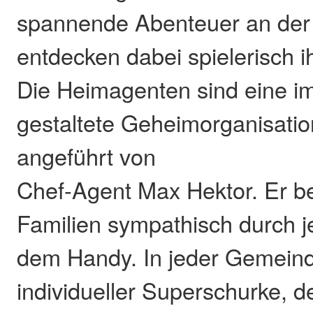
spannende Abenteuer an der 
entdecken dabei spielerisch 
Die Heimagenten sind eine im
gestaltete Geheimorganisation
angeführt von
Chef-Agent Max Hektor. Er be
Familien sympathisch durch j
dem Handy. In jeder Gemeind
individueller Superschurke, d