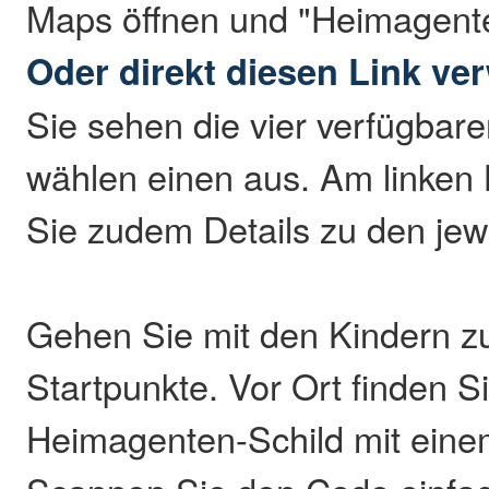
Maps öffnen und "Heimagent
Oder direkt diesen Link v
Sie sehen die vier verfügbar
wählen einen aus. Am linken 
Sie zudem Details zu den jew
Gehen Sie mit den Kindern z
Startpunkte. Vor Ort finden Si
Heimagenten-Schild mit ein