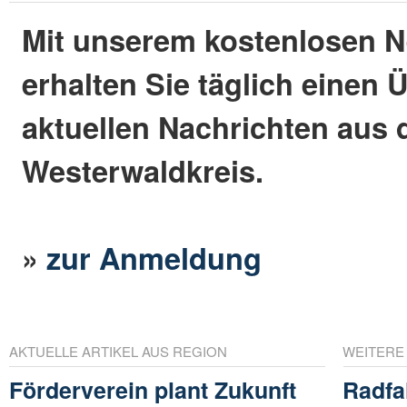
Mit unserem kostenlosen N
erhalten Sie täglich einen 
aktuellen Nachrichten aus
Westerwaldkreis.
»
zur Anmeldung
AKTUELLE ARTIKEL AUS REGION
WEITERE
Förderverein plant Zukunft
Radfa