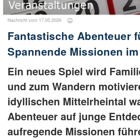
Nachricht vom 17.05.2026
Fantastische Abenteuer f
Spannende Missionen im M
Ein neues Spiel wird Famil
und zum Wandern motivier
idyllischen Mittelrheintal
Abenteuer auf junge Entdec
aufregende Missionen führ