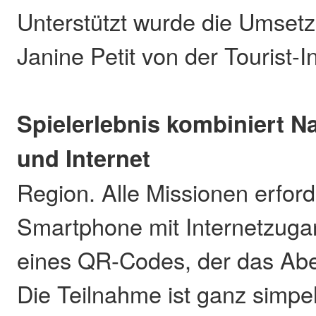
Unterstützt wurde die Umsetz
Janine Petit von der Tourist-I
Spielerlebnis kombiniert 
und Internet
Region. Alle Missionen erford
Smartphone mit Internetzug
eines QR-Codes, der das Aben
Die Teilnahme ist ganz simpe