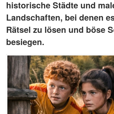
historische Städte und mal
Landschaften, bei denen es g
Rätsel zu lösen und böse 
besiegen.