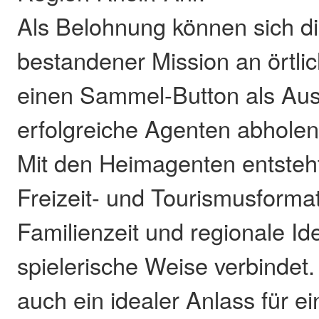
Als Belohnung können sich d
bestandener Mission an örtli
einen Sammel-Button als Aus
erfolgreiche Agenten abholen
Mit den Heimagenten entsteh
Freizeit- und Tourismusform
Familienzeit und regionale Ide
spielerische Weise verbindet. 
auch ein idealer Anlass für e