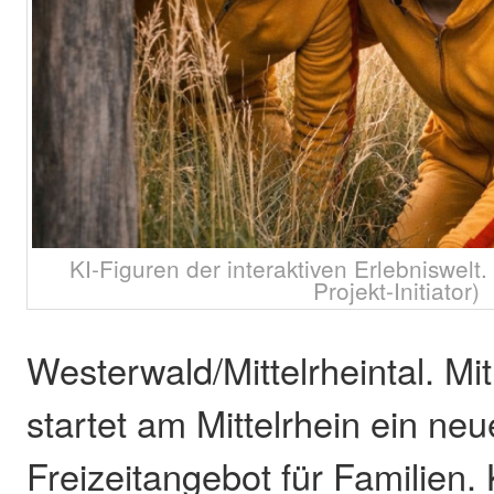
KI-Figuren der interaktiven Erlebniswelt
Projekt-Initiator)
Westerwald/Mittelrheintal. M
startet am Mittelrhein ein ne
Freizeitangebot für Familien.