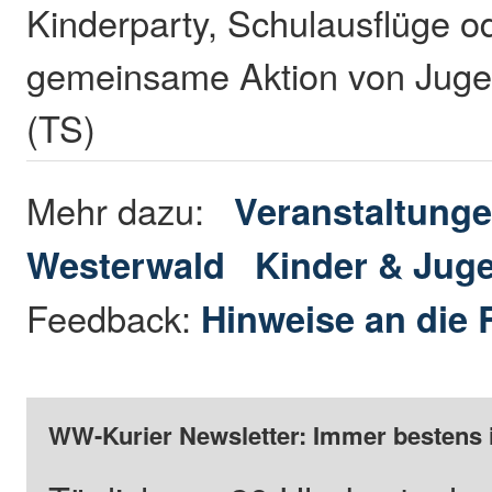
Kinderparty, Schulausflüge o
gemeinsame Aktion von Juge
(TS)
Mehr dazu:
Veranstaltunge
Westerwald
Kinder & Jug
Feedback:
Hinweise an die 
WW-Kurier Newsletter: Immer bestens 