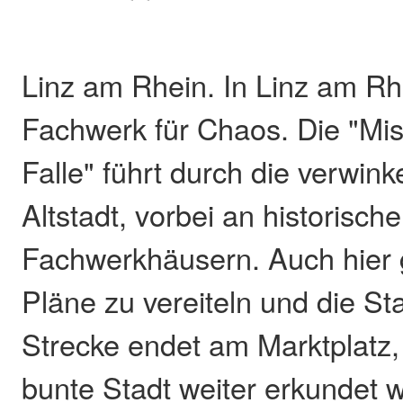
Linz am Rhein. In Linz am Rh
Fachwerk für Chaos. Die "Mi
Falle" führt durch die verwin
Altstadt, vorbei an historisch
Fachwerkhäusern. Auch hier g
Pläne zu vereiteln und die Sta
Strecke endet am Marktplatz,
bunte Stadt weiter erkundet 