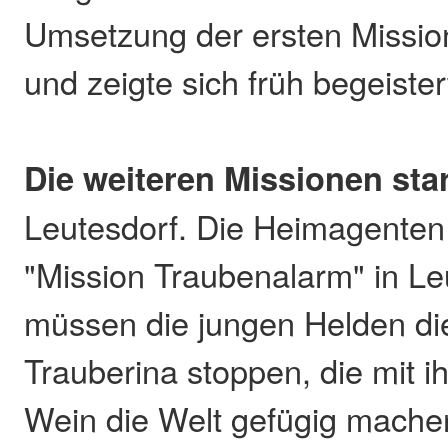
Umsetzung der ersten Missio
und zeigte sich früh begeister
Die weiteren Missionen sta
Leutesdorf. Die Heimagenten 
"Mission Traubenalarm" in Leu
müssen die jungen Helden die 
Trauberina stoppen, die mit 
Wein die Welt gefügig machen