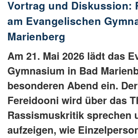
Vortrag und Diskussion: 
am Evangelischen Gymn
Marienberg
Am 21. Mai 2026 lädt das E
Gymnasium in Bad Marienb
besonderen Abend ein. Der
Fereidooni wird über das 
Rassismuskritik sprechen 
aufzeigen, wie Einzelpers