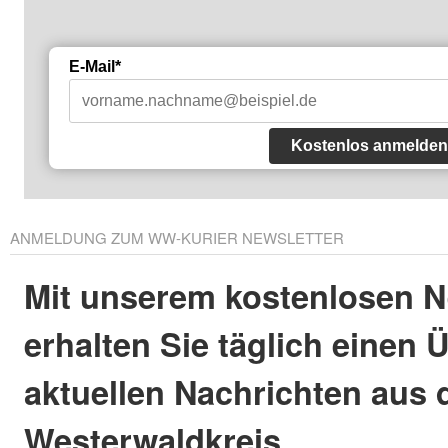
E-Mail*
Kostenlos anmelden
ANMELDUNG ZUM WW-KURIER NEWSLETTER
Mit unserem kostenlosen N
erhalten Sie täglich einen 
aktuellen Nachrichten aus
Westerwaldkreis.