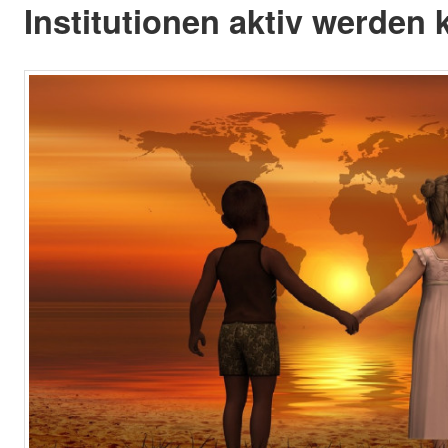
Institutionen aktiv werden