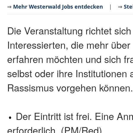
⇒
Mehr Westerwald Jobs entdecken
| ⇒
Ste
Die Veranstaltung richtet sich
Interessierten, die mehr über
erfahren möchten und sich fr
selbst oder ihre Institutionen
Rassismus vorgehen können
Der Eintritt ist frei. Eine An
erforderlich. (PM/Red)