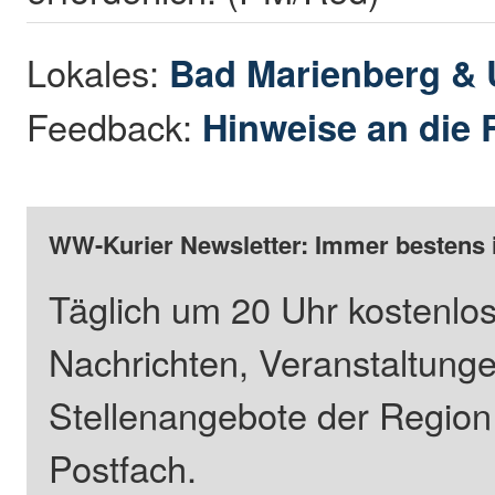
Lokales:
Bad Marienberg &
Feedback:
Hinweise an die 
WW-Kurier Newsletter: Immer bestens 
Täglich um 20 Uhr kostenlos
Nachrichten, Veranstaltung
Stellenangebote der Regio
Postfach.