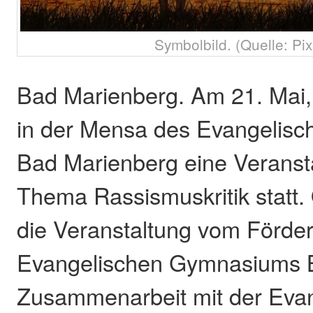
Symbolbild. (Quelle: Pi
Bad Marienberg. Am 21. Mai, 
in der Mensa des Evangelis
Bad Marienberg eine Veranst
Thema Rassismuskritik statt. 
die Veranstaltung vom Förder
Evangelischen Gymnasiums B
Zusammenarbeit mit der Eva