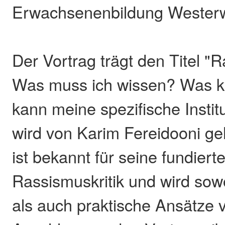
Erwachsenenbildung Westerw
Der Vortrag trägt den Titel "R
Was muss ich wissen? Was k
kann meine spezifische Institu
wird von Karim Fereidooni ge
ist bekannt für seine fundiert
Rassismuskritik und wird sow
als auch praktische Ansätze v