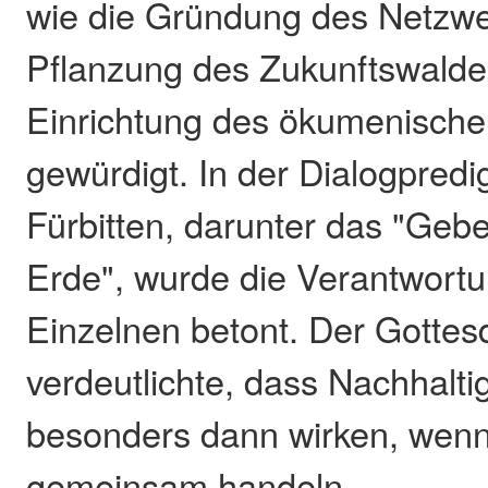
wie die Gründung des Netzwe
Pflanzung des Zukunftswalde
Einrichtung des ökumenische
gewürdigt. In der Dialogpredi
Fürbitten, darunter das "Gebe
Erde", wurde die Verantwortu
Einzelnen betont. Der Gottes
verdeutlichte, dass Nachhalti
besonders dann wirken, wen
gemeinsam handeln.