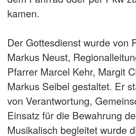
kamen.
Der Gottesdienst wurde von P
Markus Neust, Regionalleitun
Pfarrer Marcel Kehr, Margit 
Markus Seibel gestaltet. Er s
von Verantwortung, Gemeins
Einsatz für die Bewahrung d
Musikalisch begleitet wurde d