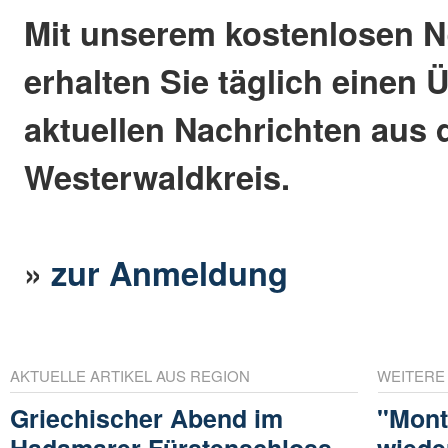
Mit unserem kostenlosen N
erhalten Sie täglich einen 
aktuellen Nachrichten aus
Westerwaldkreis.
»
zur Anmeldung
AKTUELLE ARTIKEL AUS REGION
WEITERE
Griechischer Abend im
"Mont