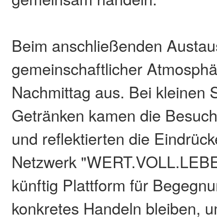
Beim anschließenden Austau
gemeinschaftlicher Atmosphä
Nachmittag aus. Bei kleinen 
Getränken kamen die Besuch
und reflektierten die Eindrück
Netzwerk "WERT.VOLL.LEBE
künftig Plattform für Begegn
konkretes Handeln bleiben, 