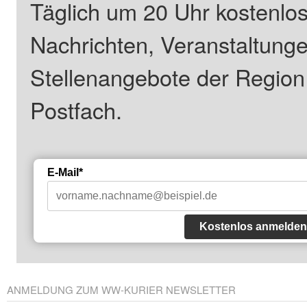
Täglich um 20 Uhr kostenlos
Nachrichten, Veranstaltung
Stellenangebote der Regio
Postfach.
E-Mail*
Kostenlos anmelden
ANMELDUNG ZUM WW-KURIER NEWSLETTER