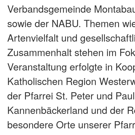
Verbandsgemeinde Montabaur
sowie der NABU. Themen wie
Artenvielfalt und gesellschaftl
Zusammenhalt stehen im Fok
Veranstaltung erfolgte in Koo
Katholischen Region Westerw
der Pfarrei St. Peter und Paul
Kannenbäckerland und der R
besondere Orte unserer Pfarr