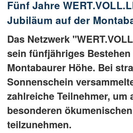
Fünf Jahre WERT.VOLL.
Jubiläum auf der Montab
Das Netzwerk "WERT.VOLL.
sein fünfjähriges Bestehen
Montabaurer Höhe. Bei str
Sonnenschein versammelte
zahlreiche Teilnehmer, um
besonderen ökumenischen 
teilzunehmen.