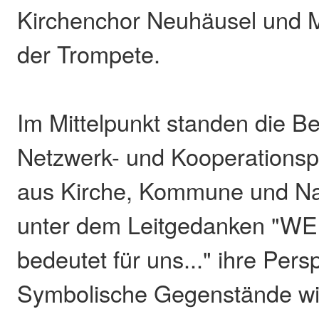
Kirchenchor Neuhäusel und M
der Trompete.
Im Mittelpunkt standen die Be
Netzwerk- und Kooperationspa
aus Kirche, Kommune und Nat
unter dem Leitgedanken "
bedeutet für uns..." ihre Pers
Symbolische Gegenstände wie