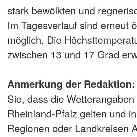
stark bewölkten und regneris
Im Tagesverlauf sind erneut ö
möglich. Die Höchsttemperat
zwischen 13 und 17 Grad erw
Anmerkung der Redaktion:
Sie, dass die Wetterangaben 
Rheinland-Pfalz gelten und in
Regionen oder Landkreisen 