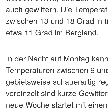
auch gewittern. Die Temperat
zwischen 13 und 18 Grad in t
etwa 11 Grad im Bergland.
In der Nacht auf Montag kann
Temperaturen zwischen 9 un
gebietsweise schauerartig re
vereinzelt sind kurze Gewitte
neue Woche startet mit eine