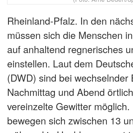
Rheinland-Pfalz. In den näch
müssen sich die Menschen in
auf anhaltend regnerisches u
einstellen. Laut dem Deutsch
(DWD) sind bei wechselnder
Nachmittag und Abend örtlic
vereinzelte Gewitter möglich
bewegen sich zwischen 13 u