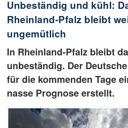
Unbeständig und kühl: Da
Rheinland-Pfalz bleibt we
ungemütlich
In Rheinland-Pfalz bleibt d
unbeständig. Der Deutsche
für die kommenden Tage ei
nasse Prognose erstellt.