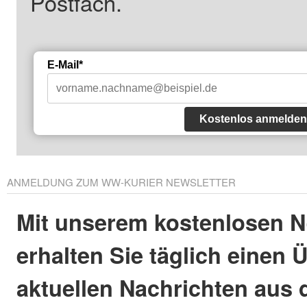
Postfach.
E-Mail*
Kostenlos anmelden
ANMELDUNG ZUM WW-KURIER NEWSLETTER
Mit unserem kostenlosen N
erhalten Sie täglich einen 
aktuellen Nachrichten aus