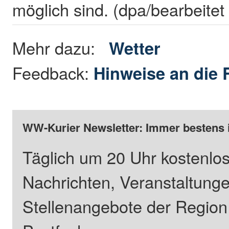
möglich sind. (dpa/bearbeitet
Mehr dazu:
Wetter
Feedback:
Hinweise an die 
WW-Kurier Newsletter: Immer bestens 
Täglich um 20 Uhr kostenlos
Nachrichten, Veranstaltung
Stellenangebote der Regio