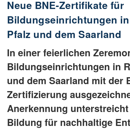
Neue BNE-Zertifikate für
Bildungseinrichtungen in
Pfalz und dem Saarland
In einer feierlichen Zeremo
Bildungseinrichtungen in R
und dem Saarland mit der 
Zertifizierung ausgezeichne
Anerkennung unterstreicht 
Bildung für nachhaltige En