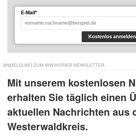
E-Mail*
Kostenlos anmelden
ANMELDUNG ZUM WW-KURIER NEWSLETTER
Mit unserem kostenlosen N
erhalten Sie täglich einen 
aktuellen Nachrichten aus
Westerwaldkreis.