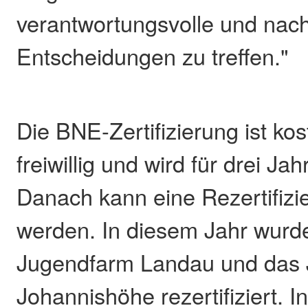
verantwortungsvolle und nach
Entscheidungen zu treffen."
Die BNE-Zertifizierung ist ko
freiwillig und wird für drei Ja
Danach kann eine Rezertifizi
werden. In diesem Jahr wurde
Jugendfarm Landau und das
Johannishöhe rezertifiziert.