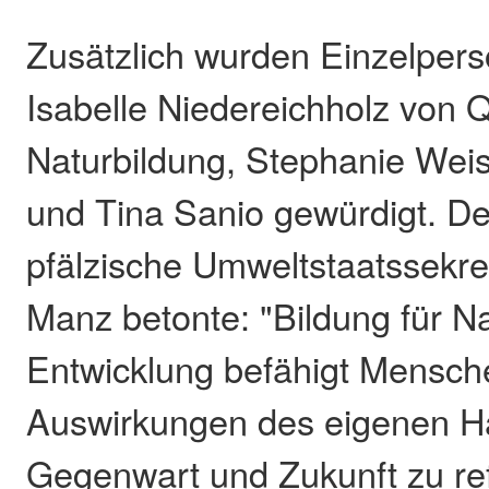
Zusätzlich wurden Einzelpers
Isabelle Niedereichholz von 
Naturbildung, Stephanie Wei
und Tina Sanio gewürdigt. De
pfälzische Umweltstaatssekre
Manz betonte: "Bildung für N
Entwicklung befähigt Mensch
Auswirkungen des eigenen Ha
Gegenwart und Zukunft zu ref