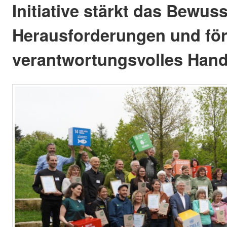
Initiative stärkt das Bewuss
Herausforderungen und för
verantwortungsvolles Hand