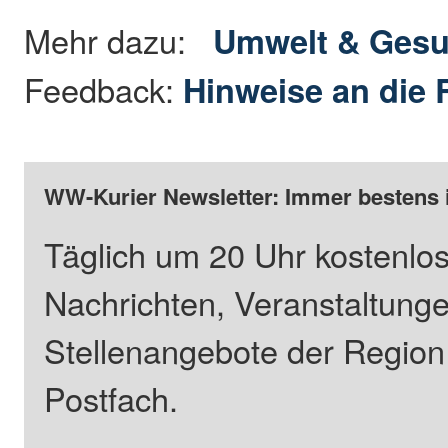
Mehr dazu:
Umwelt & Gesu
Feedback:
Hinweise an die 
WW-Kurier Newsletter: Immer bestens 
Täglich um 20 Uhr kostenlos
Nachrichten, Veranstaltung
Stellenangebote der Regio
Postfach.