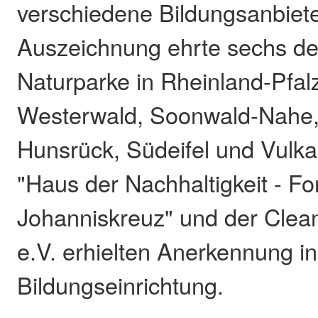
verschiedene Bildungsanbiete
Auszeichnung ehrte sechs de
Naturparke in Rheinland-Pfal
Westerwald, Soonwald-Nahe, 
Hunsrück, Südeifel und Vulka
"Haus der Nachhaltigkeit - Fo
Johanniskreuz" und der Clean
e.V. erhielten Anerkennung in
Bildungseinrichtung.