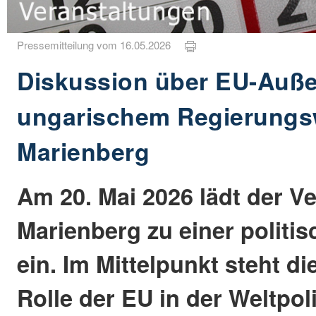
Pressemitteilung vom 16.05.2026
Diskussion über EU-Auße
ungarischem Regierungs
Marienberg
Am 20. Mai 2026 lädt der V
Marienberg zu einer politi
ein. Im Mittelpunkt steht di
Rolle der EU in der Weltpol