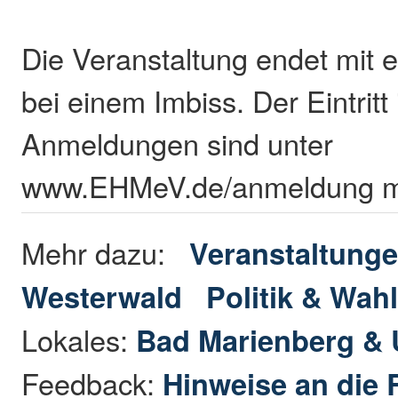
Die Veranstaltung endet mit
bei einem Imbiss. Der Eintritt i
Anmeldungen sind unter
www.EHMeV.de/anmeldung mö
Mehr dazu:
Veranstaltunge
Westerwald
Politik & Wah
Lokales:
Bad Marienberg &
Feedback:
Hinweise an die 