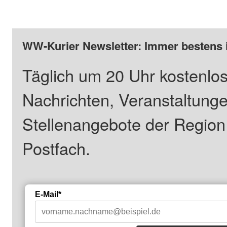
WW-Kurier Newsletter: Immer bestens 
Täglich um 20 Uhr kostenlos
Nachrichten, Veranstaltung
Stellenangebote der Regio
Postfach.
E-Mail*