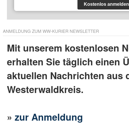
Kostenlos anmelden
ANMELDUNG ZUM WW-KURIER NEWSLETTER
Mit unserem kostenlosen N
erhalten Sie täglich einen 
aktuellen Nachrichten aus
Westerwaldkreis.
»
zur Anmeldung