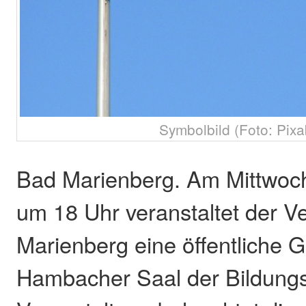
Symbolbild (Foto: Pixa
Bad Marienberg. Am Mittwoch
um 18 Uhr veranstaltet der 
Marienberg eine öffentliche 
Hambacher Saal der Bildungss