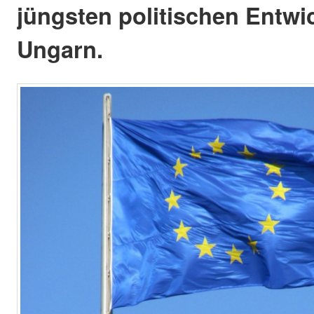
jüngsten politischen Entwi
Ungarn.