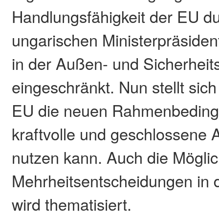
Handlungsfähigkeit der EU d
ungarischen Ministerpräsiden
in der Außen- und Sicherheits
eingeschränkt. Nun stellt sich
EU die neuen Rahmenbedingu
kraftvolle und geschlossene 
nutzen kann. Auch die Möglic
Mehrheitsentscheidungen in d
wird thematisiert.