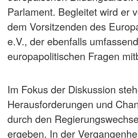
Parlament. Begleitet wird er
dem Vorsitzenden des Europ
e.V., der ebenfalls umfassen
europapolitischen Fragen mitb
Im Fokus der Diskussion steh
Herausforderungen und Chanc
durch den Regierungswechse
ergeben. In der Vergangenhei