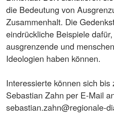
die Bedeutung von Ausgrenz
Zusammenhalt. Die Gedenkstä
eindrückliche Beispiele dafür
ausgrenzende und menschenf
Ideologien haben können.
Interessierte können sich bis
Sebastian Zahn per E-Mail a
sebastian.zahn@regionale-di