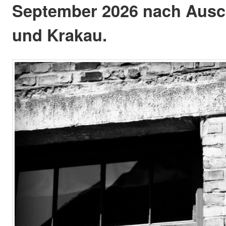
September 2026 nach Ausc
und Krakau.