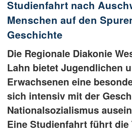
Studienfahrt nach Ausch
Menschen auf den Spure
Geschichte
Die Regionale Diakonie We
Lahn bietet Jugendlichen 
Erwachsenen eine besonde
sich intensiv mit der Gesch
Nationalsozialismus ausei
Eine Studienfahrt führt die