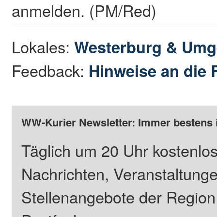
anmelden. (PM/Red)
Lokales:
Westerburg & Um
Feedback:
Hinweise an die 
WW-Kurier Newsletter: Immer bestens 
Täglich um 20 Uhr kostenlos
Nachrichten, Veranstaltung
Stellenangebote der Regio