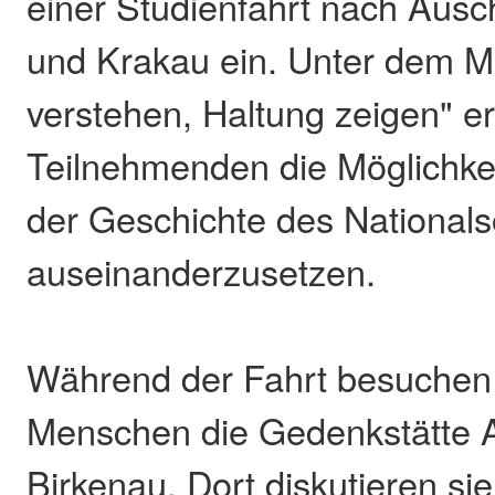
einer Studienfahrt nach Ausc
und Krakau ein. Unter dem M
verstehen, Haltung zeigen" er
Teilnehmenden die Möglichkeit
der Geschichte des Nationals
auseinanderzusetzen.
Während der Fahrt besuchen 
Menschen die Gedenkstätte 
Birkenau. Dort diskutieren s