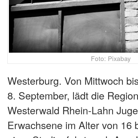
Foto: Pixabay
Westerburg. Von Mittwoch bis
8. September, lädt die Regio
Westerwald Rhein-Lahn Juge
Erwachsene im Alter von 16 b