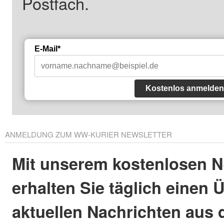
Postfach.
E-Mail*
Kostenlos anmelden
ANMELDUNG ZUM WW-KURIER NEWSLETTER
Mit unserem kostenlosen N
erhalten Sie täglich einen 
aktuellen Nachrichten aus