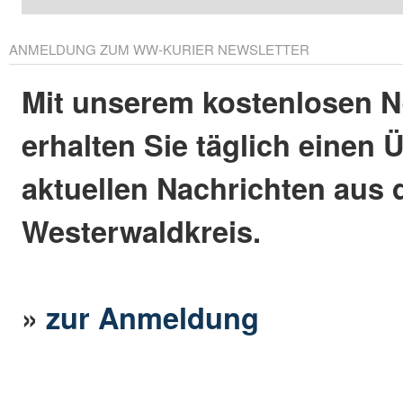
ANMELDUNG ZUM WW-KURIER NEWSLETTER
Mit unserem kostenlosen N
erhalten Sie täglich einen 
aktuellen Nachrichten aus
Westerwaldkreis.
»
zur Anmeldung