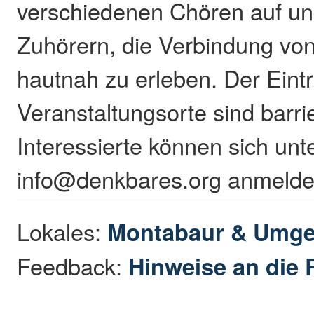
verschiedenen Chören auf un
Zuhörern, die Verbindung vo
hautnah zu erleben. Der Eintritt
Veranstaltungsorte sind barrie
Interessierte können sich unt
info@denkbares.org anmelde
Lokales:
Montabaur & Umg
Feedback:
Hinweise an die 