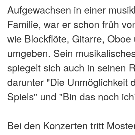
Aufgewachsen in einer musik
Familie, war er schon früh v
wie Blockflöte, Gitarre, Oboe
umgeben. Sein musikalisches
spiegelt sich auch in seinen
darunter "Die Unmöglichkeit 
Spiels" und "Bin das noch ich
Bei den Konzerten tritt Moste