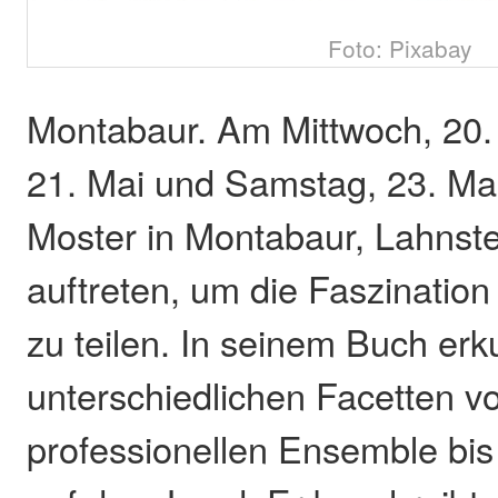
Foto: Pixabay
Montabaur. Am Mittwoch, 20.
21. Mai und Samstag, 23. Mai
Moster in Montabaur, Lahnste
auftreten, um die Faszinatio
zu teilen. In seinem Buch erk
unterschiedlichen Facetten 
professionellen Ensemble bi