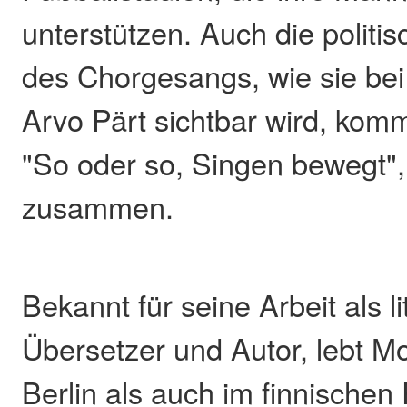
unterstützen. Auch die politi
des Chorgesangs, wie sie be
Arvo Pärt sichtbar wird, kom
"So oder so, Singen bewegt",
zusammen.
Bekannt für seine Arbeit als li
Übersetzer und Autor, lebt Mo
Berlin als auch im finnischen