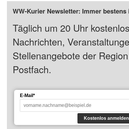
WW-Kurier Newsletter: Immer bestens 
Täglich um 20 Uhr kostenlos
Nachrichten, Veranstaltung
Stellenangebote der Regio
Postfach.
E-Mail*
Kostenlos anmelden