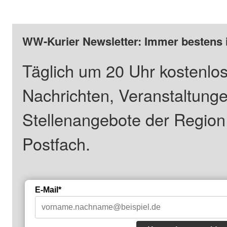
WW-Kurier Newsletter: Immer bestens 
Täglich um 20 Uhr kostenlos
Nachrichten, Veranstaltung
Stellenangebote der Regio
Postfach.
E-Mail*