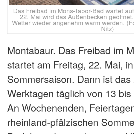
Das Freibad im Mons-Tabor-Bad wartet au
22. Mai wird das Außenbecken geöffnet. 
Wetter wieder angenehm warm werden. (Fo
Nitz)
Montabaur. Das Freibad im 
startet am Freitag, 22. Mai, in
Sommersaison. Dann ist das
Werktagen täglich von 13 bis 
An Wochenenden, Feiertagen
rheinland-pfälzischen Sommer