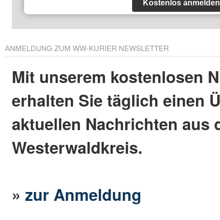
Kostenlos anmelden
ANMELDUNG ZUM WW-KURIER NEWSLETTER
Mit unserem kostenlosen N
erhalten Sie täglich einen 
aktuellen Nachrichten aus
Westerwaldkreis.
»
zur Anmeldung