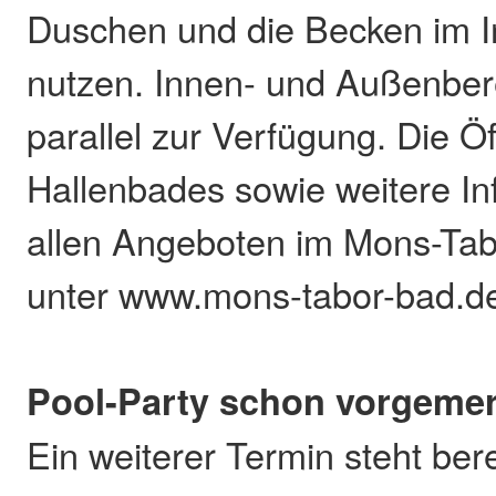
Duschen und die Becken im 
nutzen. Innen- und Außenber
parallel zur Verfügung. Die Ö
Hallenbades sowie weitere In
allen Angeboten im Mons-Ta
unter www.mons-tabor-bad.d
Pool-Party schon vorgemer
Ein weiterer Termin steht bere