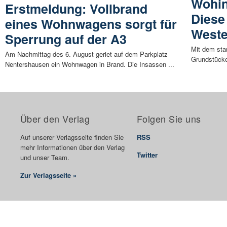
Wohin
Erstmeldung: Vollbrand
Diese
eines Wohnwagens sorgt für
Weste
Sperrung auf der A3
Mit dem sta
Am Nachmittag des 6. August geriet auf dem Parkplatz
Grundstücken
Nentershausen ein Wohnwagen in Brand. Die Insassen ...
Über den Verlag
Folgen Sie uns
Auf unserer Verlagsseite finden Sie
RSS
mehr Informationen über den Verlag
Twitter
und unser Team.
Zur Verlagsseite »