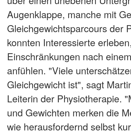
Augenklappe, manche mit Ge
Gleichgewichtsparcours der P
konnten Interessierte erleben
Einschränkungen nach einem 
anfühlen. "Viele unterschätz
Gleichgewicht ist", sagt Mart
Leiterin der Physiotherapie. 
und Gewichten merken die Me
wie herausfordernd selbst ku