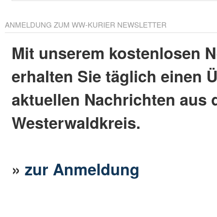
ANMELDUNG ZUM WW-KURIER NEWSLETTER
Mit unserem kostenlosen N
erhalten Sie täglich einen 
aktuellen Nachrichten aus
Westerwaldkreis.
»
zur Anmeldung