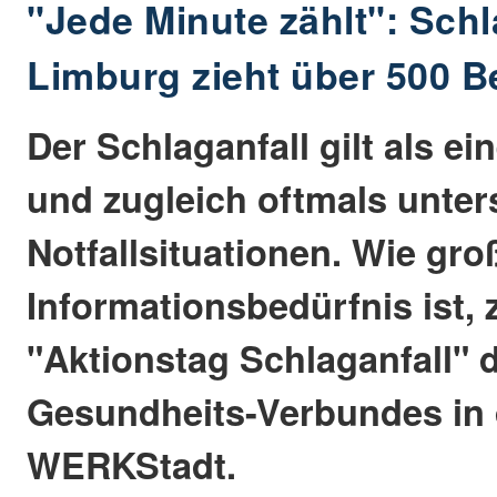
"Jede Minute zählt": Schl
Limburg zieht über 500 
Der Schlaganfall gilt als ei
und zugleich oftmals unter
Notfallsituationen. Wie gro
Informationsbedürfnis ist, 
"Aktionstag Schlaganfall" 
Gesundheits-Verbundes in 
WERKStadt.