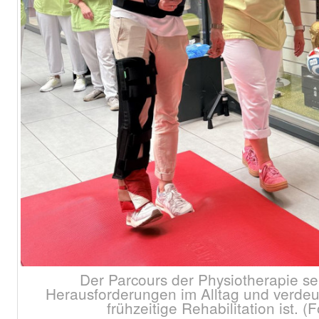
Der Parcours der Physiotherapie sens
Herausforderungen im Alltag und verdeutl
frühzeitige Rehabilitation ist. (F