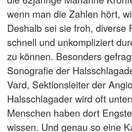
wenn man die Zahlen hört, wi
Deshalb sei sie froh, diverse 
schnell und unkompliziert du
zu können. Besonders gefragt
Sonografie der Halsschlaga
Vard, Sektionsleiter der Angiol
Halsschlagader wird oft unter
Menschen haben dort Engstel
wissen. Und genau so eine Ka