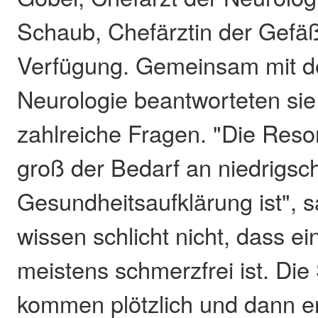
Schaub, Chefärztin der Gefäß
Verfügung. Gemeinsam mit 
Neurologie beantworteten sie
zahlreiche Fragen. "Die Reso
groß der Bedarf an niedrigsch
Gesundheitsaufklärung ist", s
wissen schlicht nicht, dass ei
meistens schmerzfrei ist. D
kommen plötzlich und dann e