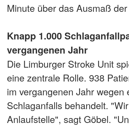
Minute über das Ausmaß der
Knapp 1.000 Schlaganfallpa
vergangenen Jahr
Die Limburger Stroke Unit spi
eine zentrale Rolle. 938 Pati
im vergangenen Jahr wegen 
Schlaganfalls behandelt. "Wir 
Anlaufstelle", sagt Göbel. "U