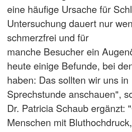
eine häufige Ursache für Schl
Untersuchung dauert nur weni
schmerzfrei und für
manche Besucher ein Augenöf
heute einige Befunde, bei de
haben: Das sollten wir uns in
Sprechstunde anschauen", so
Dr. Patricia Schaub ergänzt:
Menschen mit Bluthochdruck,