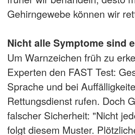
Gehirngewebe können wir ret
Nicht alle Symptome sind e
Um Warnzeichen früh zu erk
Experten den FAST Test: Ges
Sprache und bei Auffälligkeit
Rettungsdienst rufen. Doch G
falscher Sicherheit: "Nicht je
folgt diesem Muster. Plötzlic