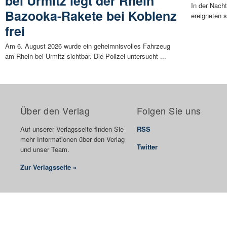
bei Urmitz legt der Rhein
In der Nach
Bazooka-Rakete bei Koblenz
ereigneten s
frei
Am 6. August 2026 wurde ein geheimnisvolles Fahrzeug
am Rhein bei Urmitz sichtbar. Die Polizei untersucht ...
Über den Verlag
Folgen Sie uns
Auf unserer Verlagsseite finden Sie
RSS
mehr Informationen über den Verlag
Twitter
und unser Team.
Zur Verlagsseite »