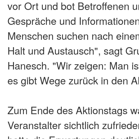
vor Ort und bot Betroffenen 
Gespräche und Informationen 
Menschen suchen nach einem
Halt und Austausch", sagt Gru
Hanesch. "Wir zeigen: Man ist
es gibt Wege zurück in den Al
Zum Ende des Aktionstags w
Veranstalter sichtlich zufrie