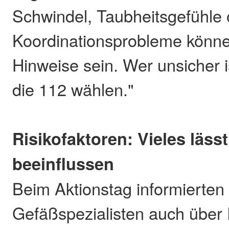
Schwindel, Taubheitsgefühle 
Koordinationsprobleme könn
Hinweise sein. Wer unsicher i
die 112 wählen."
Risikofaktoren: Vieles lässt
beeinflussen
Beim Aktionstag informierte
Gefäßspezialisten auch über 