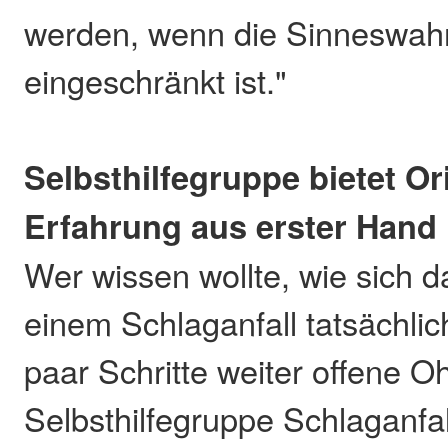
werden, wenn die Sinneswa
eingeschränkt ist."
Selbsthilfegruppe bietet O
Erfahrung aus erster Hand
Wer wissen wollte, wie sich 
einem Schlaganfall tatsächlich
paar Schritte weiter offene O
Selbsthilfegruppe Schlaganfal