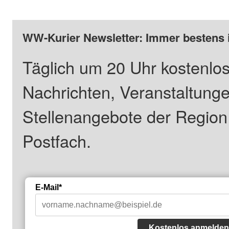
WW-Kurier Newsletter: Immer bestens 
Täglich um 20 Uhr kostenlos
Nachrichten, Veranstaltung
Stellenangebote der Regio
Postfach.
E-Mail*
Kostenlos anmelden