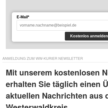
E-Mail*
Kostenlos anmelden
ANMELDUNG ZUM WW-KURIER NEWSLETTER
Mit unserem kostenlosen N
erhalten Sie täglich einen 
aktuellen Nachrichten aus
Westerwaldkreis.