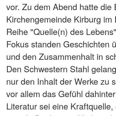
vor. Zu dem Abend hatte die
Kirchengemeinde Kirburg im
Reihe "Quelle(n) des Lebens"
Fokus standen Geschichten 
und den Zusammenhalt in sch
Den Schwestern Stahl gelang 
nur den Inhalt der Werke zu s
vor allem das Gefühl dahinter
Literatur sei eine Kraftquelle