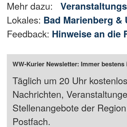
Mehr dazu:
Veranstaltungs
Lokales:
Bad Marienberg &
Feedback:
Hinweise an die 
WW-Kurier Newsletter: Immer bestens 
Täglich um 20 Uhr kostenlos
Nachrichten, Veranstaltung
Stellenangebote der Regio
Postfach.