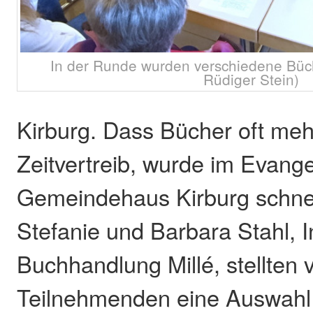
In der Runde wurden verschiedene Büche
Rüdiger Stein)
Kirburg. Dass Bücher oft mehr
Zeitvertreib, wurde im Evang
Gemeindehaus Kirburg schnell
Stefanie und Barbara Stahl, 
Buchhandlung Millé, stellten 
Teilnehmenden eine Auswahl