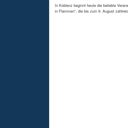
In Koblenz beginnt heute die beliebte Veran
in Flammen", die bis zum 9. August zahlreic