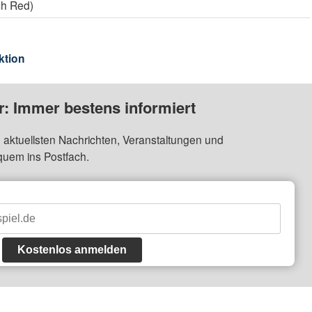
ch Red)
ktion
: Immer bestens informiert
 aktuellsten Nachrichten, Veranstaltungen und
quem ins Postfach.
Kostenlos anmelden