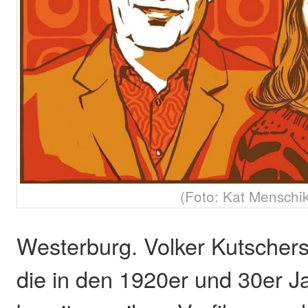
(Foto: Kat Menschik
Westerburg. Volker Kutscher
die in den 1920er und 30er Ja