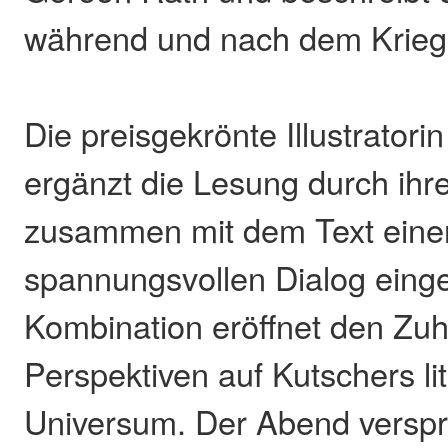
während und nach dem Krieg
Die preisgekrönte Illustrator
ergänzt die Lesung durch ihre 
zusammen mit dem Text eine
spannungsvollen Dialog eing
Kombination eröffnet den Zu
Perspektiven auf Kutschers li
Universum. Der Abend verspri