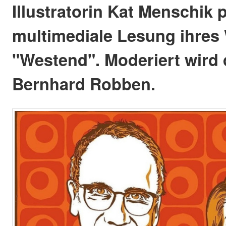
Illustratorin Kat Menschik 
multimediale Lesung ihres
"Westend". Moderiert wird
Bernhard Robben.