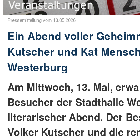
Pressemitteilung vom 13.05.2026
Ein Abend voller Geheimn
Kutscher und Kat Mensch
Westerburg
Am Mittwoch, 13. Mai, erwar
Besucher der Stadthalle We
literarischer Abend. Der Be
Volker Kutscher und die r