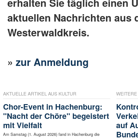
erhalten Sie täglich einen 
aktuellen Nachrichten aus
Westerwaldkreis.
»
zur Anmeldung
AKTUELLE ARTIKEL AUS KULTUR
WEITERE
Chor-Event in Hachenburg:
Kontr
"Nacht der Chöre" begeistert
Verke
mit Vielfalt
auf A
Bunde
Am Samstag (1. August 2026) fand in Hachenburg die