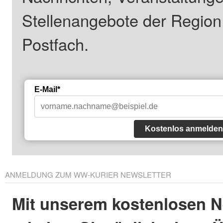
Stellenangebote der Regio
Postfach.
E-Mail*
Kostenlos anmelden
ANMELDUNG ZUM WW-KURIER NEWSLETTER
Mit unserem kostenlosen N