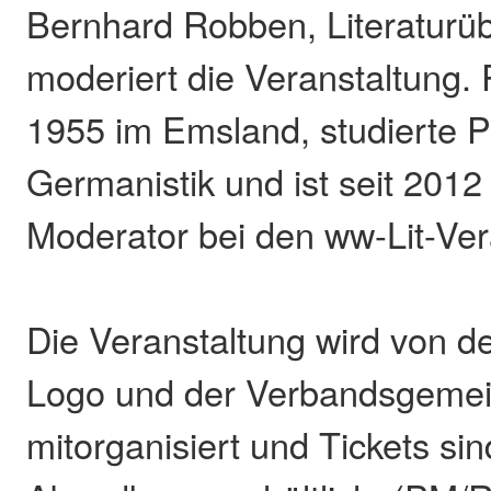
Bernhard Robben, Literaturüb
moderiert die Veranstaltung.
1955 im Emsland, studierte P
Germanistik und ist seit 201
Moderator bei den ww-Lit-Ver
Die Veranstaltung wird von 
Logo und der Verbandsgeme
mitorganisiert und Tickets si