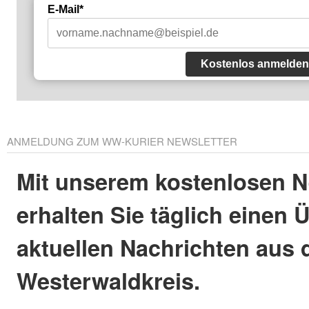
E-Mail*
Kostenlos anmelden
ANMELDUNG ZUM WW-KURIER NEWSLETTER
Mit unserem kostenlosen N
erhalten Sie täglich einen 
aktuellen Nachrichten aus
Westerwaldkreis.