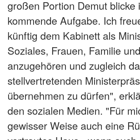
großen Portion Demut blicke i
kommende Aufgabe. Ich freue
künftig dem Kabinett als Minis
Soziales, Frauen, Familie un
anzugehören und zugleich da
stellvertretenden Ministerpräs
übernehmen zu dürfen", erklärt
den sozialen Medien. "Für mic
gewisser Weise auch eine Rüc