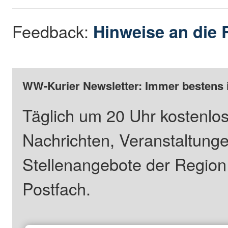
Feedback:
Hinweise an die 
WW-Kurier Newsletter: Immer bestens 
Täglich um 20 Uhr kostenlos
Nachrichten, Veranstaltung
Stellenangebote der Regio
Postfach.