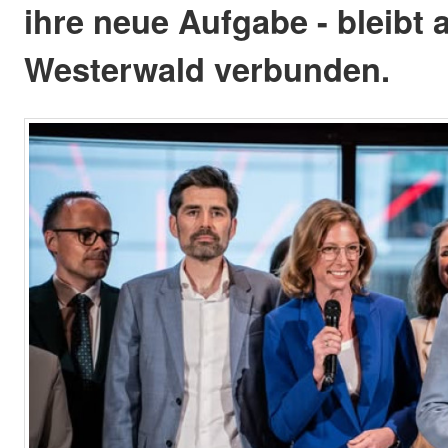
ihre neue Aufgabe - bleibt
Westerwald verbunden.