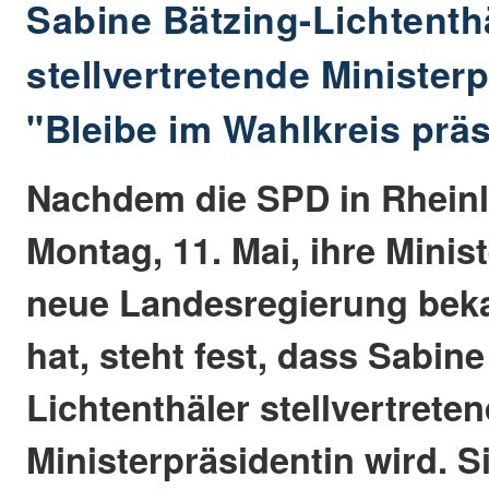
Sabine Bätzing-Lichtenthä
stellvertretende Ministerp
"Bleibe im Wahlkreis prä
Nachdem die SPD in Rheinl
Montag, 11. Mai, ihre Minis
neue Landesregierung bek
hat, steht fest, dass Sabine
Lichtenthäler stellvertrete
Ministerpräsidentin wird. Si