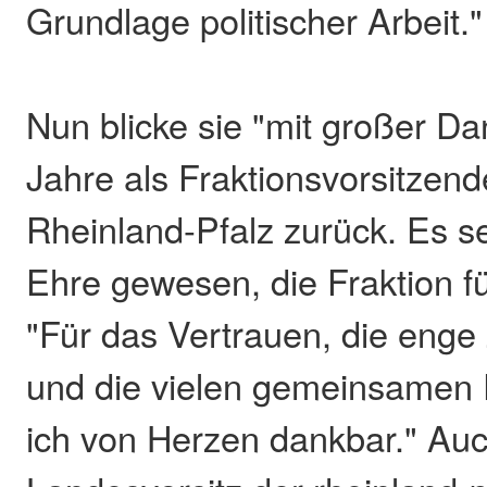
Grundlage politischer Arbeit."
Nun blicke sie "mit großer Dan
Jahre als Fraktionsvorsitzen
Rheinland-Pfalz zurück. Es se
Ehre gewesen, die Fraktion f
"Für das Vertrauen, die eng
und die vielen gemeinsamen 
ich von Herzen dankbar." Au