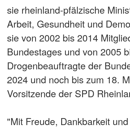
sie rheinland-pfälzische Minis
Arbeit, Gesundheit und Demo
sie von 2002 bis 2014 Mitgli
Bundestages und von 2005 b
Drogenbeauftragte der Bunde
2024 und noch bis zum 18. Ma
Vorsitzende der SPD Rheinla
"Mit Freude, Dankbarkeit und