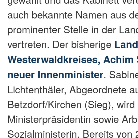
auch bekannte Namen aus de
prominenter Stelle in der La
vertreten. Der bisherige
Land
Westerwaldkreises, Achim 
neuer Innenminister
. Sabin
Lichtenthäler, Abgeordnete 
Betzdorf/Kirchen (Sieg), wird 
Ministerpräsidentin sowie Arb
Sozialministerin. Bereits von