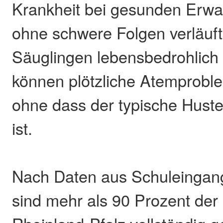
Krankheit bei gesunden Erw
ohne schwere Folgen verläuft,
Säuglingen lebensbedrohlich 
können plötzliche Atemproble
ohne dass der typische Hust
ist.
Nach Daten aus Schuleingan
sind mehr als 90 Prozent der 