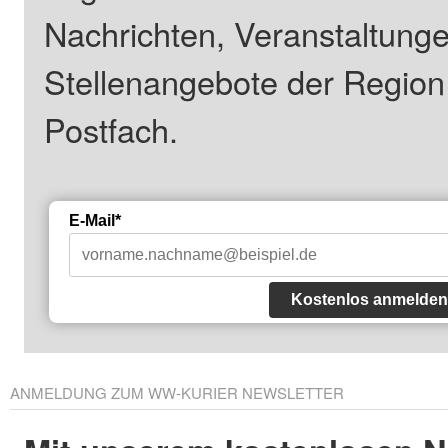
Nachrichten, Veranstaltung
Stellenangebote der Regio
Postfach.
E-Mail*
Kostenlos anmelden
ANMELDUNG ZUM WW-KURIER NEWSLETTER