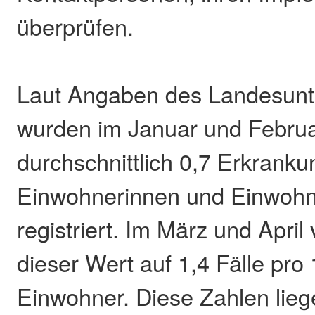
überprüfen.
Laut Angaben des Landesun
wurden im Januar und Febru
durchschnittlich 0,7 Erkrank
Einwohnerinnen und Einwohn
registriert. Im März und April
dieser Wert auf 1,4 Fälle pro
Einwohner. Diese Zahlen lie