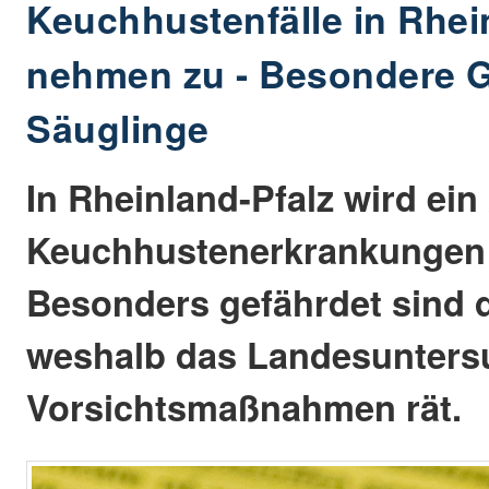
Keuchhustenfälle in Rhei
nehmen zu - Besondere G
Säuglinge
In Rheinland-Pfalz wird ein
Keuchhustenerkrankungen 
Besonders gefährdet sind 
weshalb das Landesunter
Vorsichtsmaßnahmen rät.