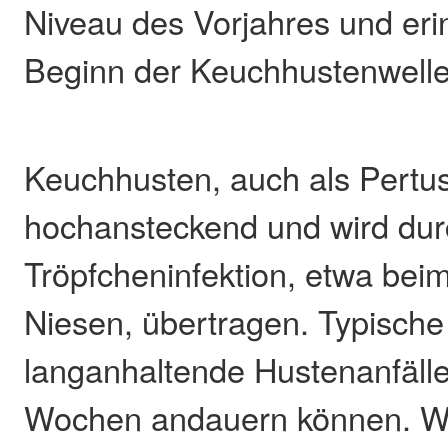
Niveau des Vorjahres und eri
Beginn der Keuchhustenwelle
Keuchhusten, auch als Pertuss
hochansteckend und wird dur
Tröpfcheninfektion, etwa bei
Niesen, übertragen. Typisch
langanhaltende Hustenanfälle
Wochen andauern können. W