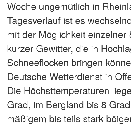
Woche ungemütlich in Rheinl
Tagesverlauf ist es wechselnd
mit der Möglichkeit einzelne
kurzer Gewitter, die in Hochl
Schneeflocken bringen könne
Deutsche Wetterdienst in Offe
Die Höchsttemperaturen liege
Grad, im Bergland bis 8 Grad,
mäßigem bis teils stark böig