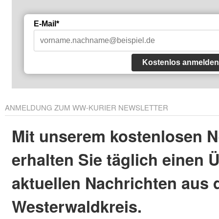
E-Mail*
Kostenlos anmelden
ANMELDUNG ZUM WW-KURIER NEWSLETTER
Mit unserem kostenlosen N
erhalten Sie täglich einen 
aktuellen Nachrichten aus
Westerwaldkreis.