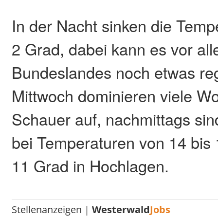
In der Nacht sinken die Tempe
2 Grad, dabei kann es vor al
Bundeslandes noch etwas re
Mittwoch dominieren viele Wol
Schauer auf, nachmittags sin
bei Temperaturen von 14 bis 
11 Grad in Hochlagen.
Stellenanzeigen |
Westerwald
Jobs