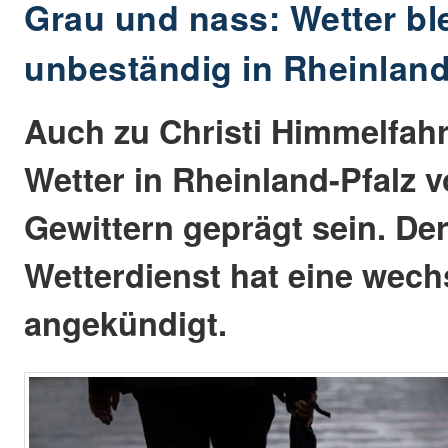
Grau und nass: Wetter bl
unbeständig in Rheinland
Auch zu Christi Himmelfahr
Wetter in Rheinland-Pfalz
Gewittern geprägt sein. De
Wetterdienst hat eine wec
angekündigt.