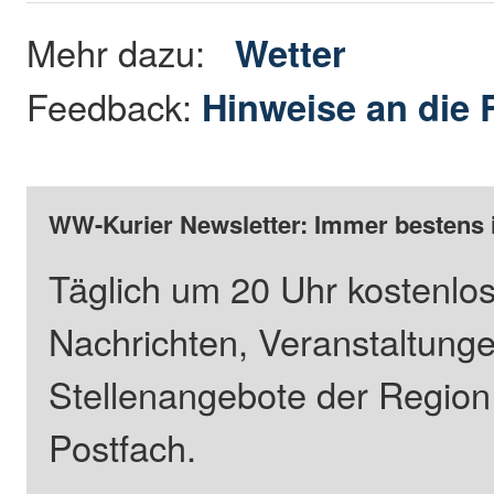
Mehr dazu:
Wetter
Feedback:
Hinweise an die 
WW-Kurier Newsletter: Immer bestens 
Täglich um 20 Uhr kostenlos
Nachrichten, Veranstaltung
Stellenangebote der Regio
Postfach.