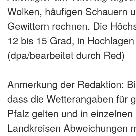
Wolken, häufigen Schauern u
Gewittern rechnen. Die Höchs
12 bis 15 Grad, in Hochlagen
(dpa/bearbeitet durch Red)
Anmerkung der Redaktion: Bi
dass die Wetterangaben für 
Pfalz gelten und in einzelne
Landkreisen Abweichungen mö