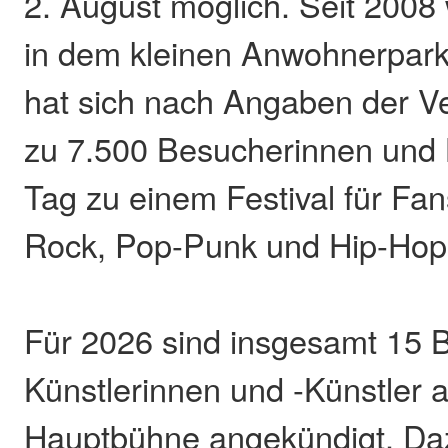
2. August möglich. Seit 2008 
in dem kleinen Anwohnerpark 
hat sich nach Angaben der Ver
zu 7.500 Besucherinnen und
Tag zu einem Festival für Fan
Rock, Pop-Punk und Hip-Hop 
Für 2026 sind insgesamt 15 
Künstlerinnen und -Künstler a
Hauptbühne angekündigt. D