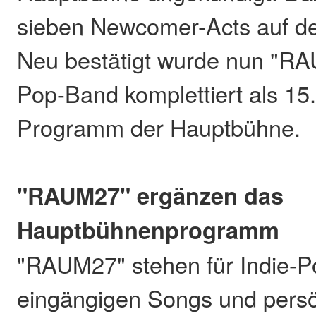
sieben Newcomer-Acts auf de
Neu bestätigt wurde nun "RA
Pop-Band komplettiert als 15
Programm der Hauptbühne.
"RAUM27" ergänzen das
Hauptbühnenprogramm
"RAUM27" stehen für Indie-P
eingängigen Songs und persö