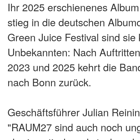
Ihr 2025 erschienenes Album
stieg in die deutschen Album
Green Juice Festival sind sie
Unbekannten: Nach Auftritten
2023 und 2025 kehrt die Ban
nach Bonn zurück.
Geschäftsführer Julian Reini
"RAUM27 sind auch noch ung