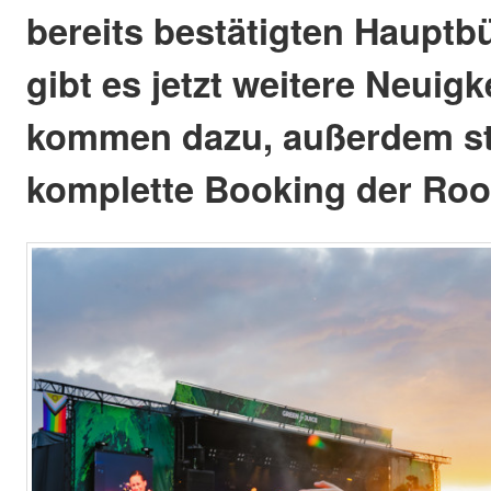
bereits bestätigten Haup
gibt es jetzt weitere Neui
kommen dazu, außerdem st
komplette Booking der Rook