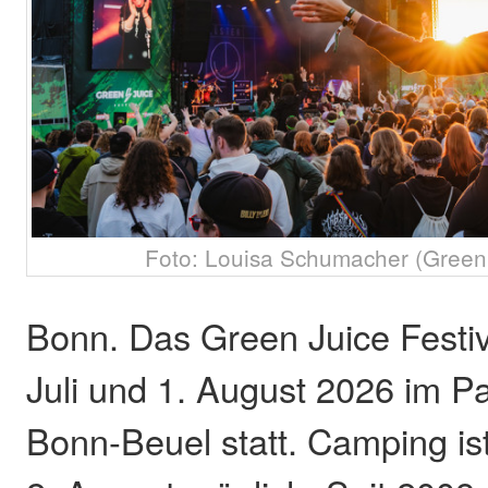
Foto: Louisa Schumacher (Green 
Bonn. Das Green Juice Festiv
Juli und 1. August 2026 im Pa
Bonn-Beuel statt. Camping ist