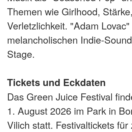
Themen wie Girlhood, Stärke,
Verletzlichkeit. "Adam Lovac" 
melancholischen Indie-Sound
Stage.
Tickets und Eckdaten
Das Green Juice Festival find
1. August 2026 im Park in B
Vilich statt. Festivaltickets fü