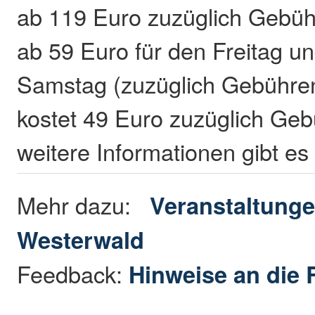
ab 119 Euro zuzüglich Gebüh
ab 59 Euro für den Freitag u
Samstag (zuzüglich Gebühre
kostet 49 Euro zuzüglich Geb
weitere Informationen gibt e
Mehr dazu:
Veranstaltunge
Westerwald
Feedback:
Hinweise an die 