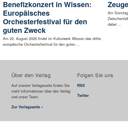
Benefizkonzert in Wissen:
Zeuge
Europäisches
Am Sonntag
Zwischenfal
Orchesterfestival für den
dabei ...
guten Zweck
Am 22. August 2026 findet im Kulturwerk Wissen das dritte
europäische Orchesterfestival für den guten ...
Über den Verlag
Folgen Sie uns
Auf unserer Verlagsseite finden Sie
RSS
mehr Informationen über den Verlag
Twitter
und unser Team.
Zur Verlagsseite »