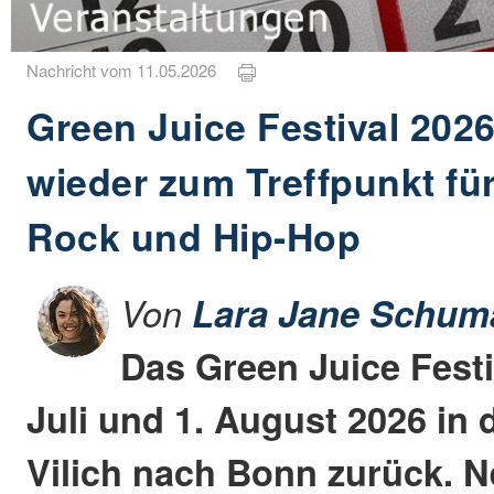
Nachricht vom 11.05.2026
Green Juice Festival 202
wieder zum Treffpunkt für
Rock und Hip-Hop
Von
Lara Jane Schum
Das Green Juice Festi
Juli und 1. August 2026 in
Vilich nach Bonn zurück. 