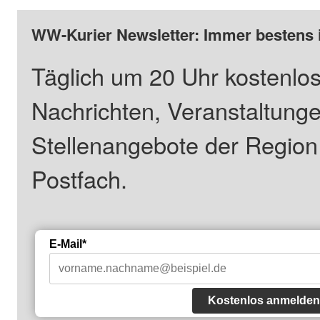
WW-Kurier Newsletter: Immer bestens 
Täglich um 20 Uhr kostenlos
Nachrichten, Veranstaltung
Stellenangebote der Regio
Postfach.
E-Mail*
Kostenlos anmelden