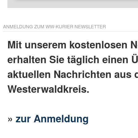
ANMELDUNG ZUM WW-KURIER NEWSLETTER
Mit unserem kostenlosen N
erhalten Sie täglich einen 
aktuellen Nachrichten aus
Westerwaldkreis.
»
zur Anmeldung