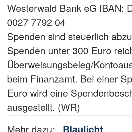
Westerwald Bank eG IBAN: 
0027 7792 04
Spenden sind steuerlich abzu
Spenden unter 300 Euro reich
Überweisungsbeleg/Kontoaus
beim Finanzamt. Bei einer S
Euro wird eine Spendenbesc
ausgestellt. (WR)
Mehr dazu:
Blaulicht