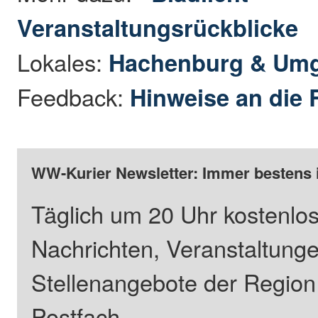
Veranstaltungsrückblicke
Lokales:
Hachenburg & Um
Feedback:
Hinweise an die 
WW-Kurier Newsletter: Immer bestens 
Täglich um 20 Uhr kostenlos
Nachrichten, Veranstaltung
Stellenangebote der Regio
Postfach.