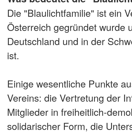
Die "Blaulichtfamilie" ist ein V
Österreich gegründet wurde u
Deutschland und in der Schwei
ist.
Einige wesentliche Punkte a
Vereins: die Vertretung der I
Mitglieder in freiheitlich-demo
solidarischer Form, die Unter