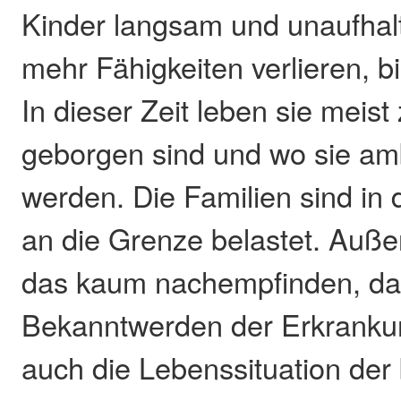
Kinder langsam und unaufha
mehr Fähigkeiten verlieren, bi
In dieser Zeit leben sie meis
geborgen sind und wo sie amb
werden. Die Familien sind in d
an die Grenze belastet. Auß
das kaum nachempfinden, da
Bekanntwerden der Erkranku
auch die Lebenssituation der