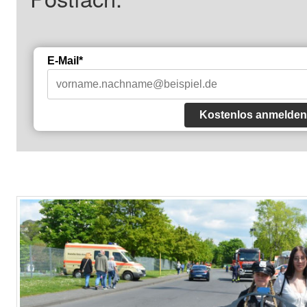
E-Mail*
Kostenlos anmelden