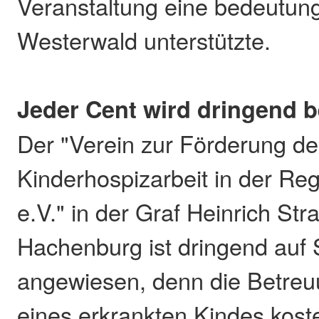
Veranstaltung eine bedeutungs
Westerwald unterstützte.
Jeder Cent wird dringend b
Der "Verein zur Förderung de
Kinderhospizarbeit in der Re
e.V." in der Graf Heinrich Str
Hachenburg ist dringend auf
angewiesen, denn die Betreu
eines erkrankten Kindes koste