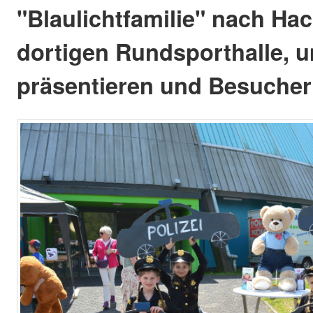
"Blaulichtfamilie" nach Ha
dortigen Rundsporthalle, u
präsentieren und Besucher 