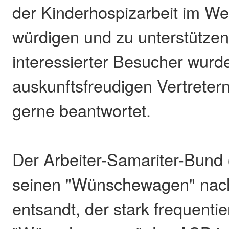
der Kinderhospizarbeit im We
würdigen und zu unterstützen
interessierter Besucher wurd
auskunftsfreudigen Vertretern
gerne beantwortet.
Der Arbeiter-Samariter-Bund 
seinen "Wünschewagen" nac
entsandt, der stark frequenti