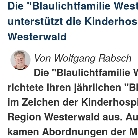
Die "Blaulichtfamilie Wes
unterstützt die Kinderhos
Westerwald
Von Wolfgang Rabsch
Die "Blaulichtfamilie
richtete ihren jährlichen "B
im Zeichen der Kinderhospi
Region Westerwald aus. A
kamen Abordnungen der Mit