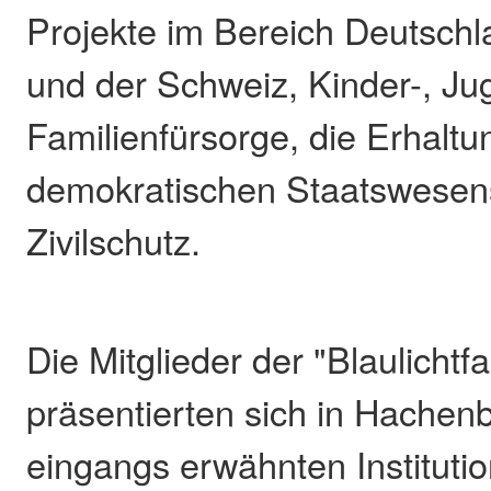
Projekte im Bereich Deutschl
und der Schweiz, Kinder-, Ju
Familienfürsorge, die Erhaltu
demokratischen Staatswesen
Zivilschutz.
Die Mitglieder der "Blaulichtfa
präsentierten sich in Hachen
eingangs erwähnten Institutio