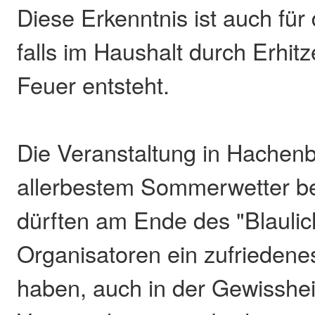
Diese Erkenntnis ist auch für 
falls im Haushalt durch Erhit
Feuer entsteht.
Die Veranstaltung in Hachen
allerbestem Sommerwetter be
dürften am Ende des "Blaulic
Organisatoren ein zufriedene
haben, auch in der Gewisshei