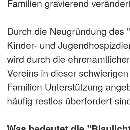
Familien gravierend verändert
Durch die Neugründung des 
Kinder- und Jugendhospizdie
wird durch die ehrenamtlichen
Vereins in dieser schwierigen
Familien Unterstützung angeb
häufig restlos überfordert sin
Was bedeutet die "Blaulich