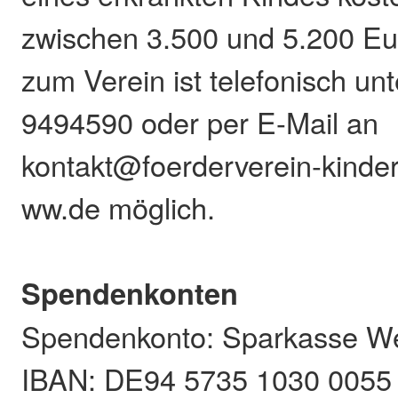
zwischen 3.500 und 5.200 Eu
zum Verein ist telefonisch un
9494590 oder per E-Mail an
kontakt@foerderverein-kinder
ww.de möglich.
Spendenkonten
Spendenkonto: Sparkasse We
IBAN: DE94 5735 1030 0055