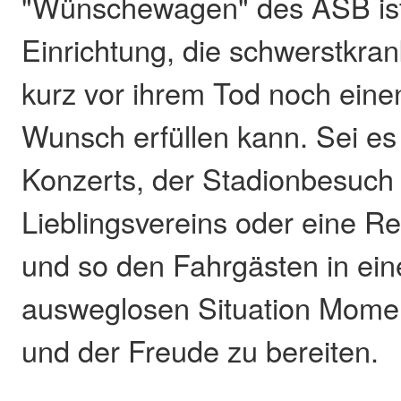
"Wünschewagen" des ASB ist 
Einrichtung, die schwerstkr
kurz vor ihrem Tod noch eine
Wunsch erfüllen kann. Sei es
Konzerts, der Stadionbesuch
Lieblingsvereins oder eine R
und so den Fahrgästen in ein
ausweglosen Situation Mome
und der Freude zu bereiten.