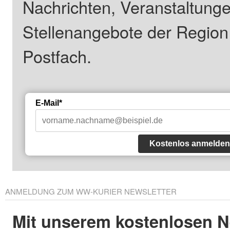
Nachrichten, Veranstaltung
Stellenangebote der Regio
Postfach.
E-Mail*
Kostenlos anmelden
ANMELDUNG ZUM WW-KURIER NEWSLETTER
Mit unserem kostenlosen N