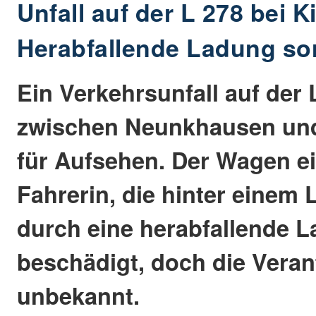
Unfall auf der L 278 bei K
Herabfallende Ladung so
Ein Verkehrsunfall auf der
zwischen Neunkhausen und
für Aufsehen. Der Wagen e
Fahrerin, die hinter einem 
durch eine herabfallende 
beschädigt, doch die Veran
unbekannt.