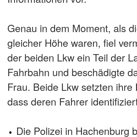
Genau in dem Moment, als di
gleicher Höhe waren, fiel ver
der beiden Lkw ein Teil der L
Fahrbahn und beschädigte d
Frau. Beide Lkw setzten ihre 
dass deren Fahrer identifizie
Die Polizei in Hachenburg b