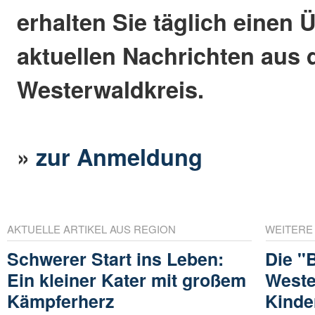
erhalten Sie täglich einen 
aktuellen Nachrichten aus
Westerwaldkreis.
»
zur Anmeldung
AKTUELLE ARTIKEL AUS REGION
WEITERE
Schwerer Start ins Leben:
Die "B
Ein kleiner Kater mit großem
Weste
Kämpferherz
Kinde