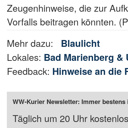
Zeugenhinweise, die zur Aufk
Vorfalls beitragen könnten. 
Mehr dazu:
Blaulicht
Lokales:
Bad Marienberg &
Feedback:
Hinweise an die 
WW-Kurier Newsletter: Immer bestens 
Täglich um 20 Uhr kostenlos