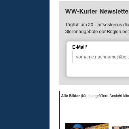
WW-Kurier Newsletter
Täglich um 20 Uhr kostenlos die
Stellenangebote der Region be
E-Mail*
Alle Bilder
(für eine größere Ansicht klic