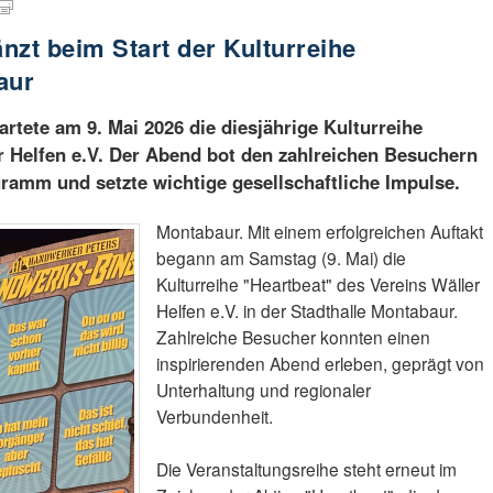
nzt beim Start der Kulturreihe
aur
artete am 9. Mai 2026 die diesjährige Kulturreihe
r Helfen e.V. Der Abend bot den zahlreichen Besuchern
ramm und setzte wichtige gesellschaftliche Impulse.
Montabaur. Mit einem erfolgreichen Auftakt
begann am Samstag (9. Mai) die
Kulturreihe "Heartbeat" des Vereins Wäller
Helfen e.V. in der Stadthalle Montabaur.
Zahlreiche Besucher konnten einen
inspirierenden Abend erleben, geprägt von
Unterhaltung und regionaler
Verbundenheit.
Die Veranstaltungsreihe steht erneut im