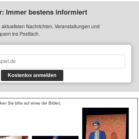
: Immer bestens informiert
 aktuellsten Nachrichten, Veranstaltungen und
quem ins Postfach.
Kostenlos anmelden
ken Sie bitte auf eines der Bilder):