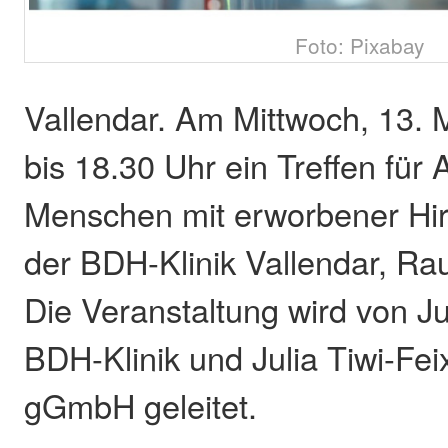
Foto: Pixabay
Vallendar. Am Mittwoch, 13. M
bis 18.30 Uhr ein Treffen für
Menschen mit erworbener Hir
der BDH-Klinik Vallendar, Rau
Die Veranstaltung wird von Ju
BDH-Klinik und Julia Tiwi-Fei
gGmbH geleitet.