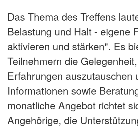
Das Thema des Treffens laut
Belastung und Halt - eigene
aktivieren und stärken". Es bi
Teilnehmern die Gelegenheit, 
Erfahrungen auszutauschen u
Informationen sowie Beratung
monatliche Angebot richtet si
Angehörige, die Unterstützun