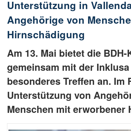
Unterstützung in Vallendar
Angehörige von Mensche
Hirnschädigung
Am 13. Mai bietet die BDH-K
gemeinsam mit der Inklus
besonderes Treffen an. Im 
Unterstützung von Angehö
Menschen mit erworbener 