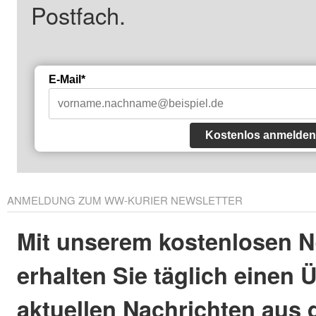
Postfach.
E-Mail*
Kostenlos anmelden
ANMELDUNG ZUM WW-KURIER NEWSLETTER
Mit unserem kostenlosen N
erhalten Sie täglich einen 
aktuellen Nachrichten aus