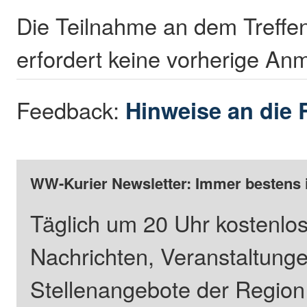
Die Teilnahme an dem Treffen 
erfordert keine vorherige A
Feedback:
Hinweise an die 
WW-Kurier Newsletter: Immer bestens 
Täglich um 20 Uhr kostenlos
Nachrichten, Veranstaltung
Stellenangebote der Regio